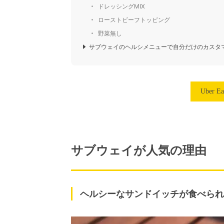
ドレッシングMIX
ローストビーフトッピング
野菜無し
サブウェイのヘルシメニューで自分だけのカスタ
Uber
サブウェイが人気の理由
ヘルシーなサンドイッチが食べられ