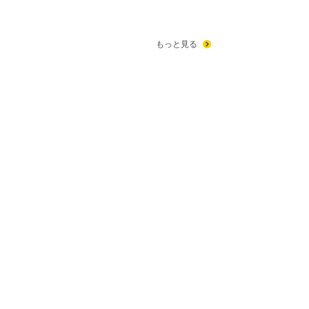
もっと見る