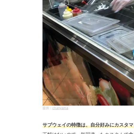
chanyama
サブウェイの特徴は、自分好みにカスタマ