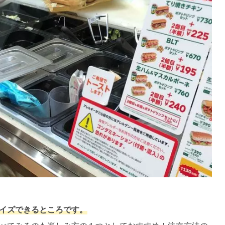
イズできるところです。