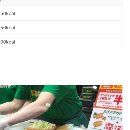
50kcal
50kcal
00kcal