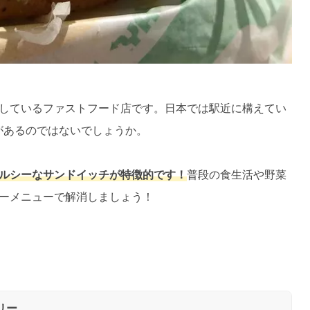
しているファストフード店です。日本では駅近に構えてい
があるのではないでしょうか。
ルシーなサンドイッチが特徴的です！
普段の食生活や野菜
ーメニューで解消しましょう！
リー