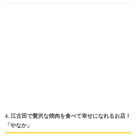
4. 江古田で贅沢な焼肉を食べて幸せになれるお店！
「やなか」