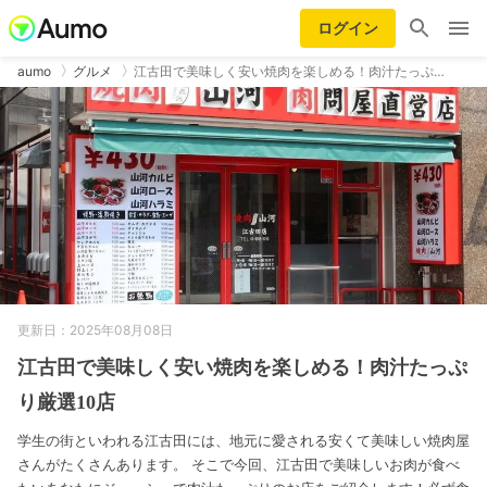
ログイン
aumo
グルメ
江古田で美味しく安い焼肉を楽しめる！肉汁たっぷ…
更新日：2025年08月08日
江古田で美味しく安い焼肉を楽しめる！肉汁たっぷ
り厳選10店
学生の街といわれる江古田には、地元に愛される安くて美味しい焼肉屋
さんがたくさんあります。 そこで今回、江古田で美味しいお肉が食べ