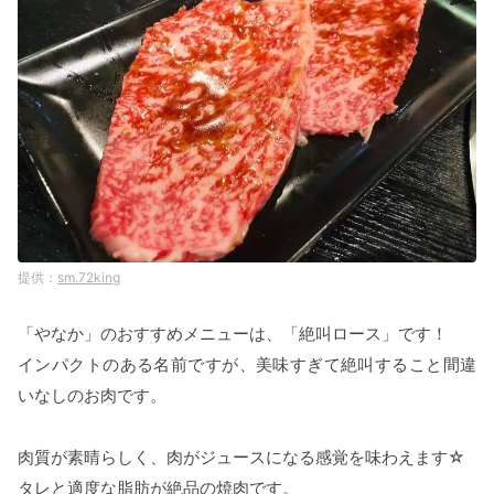
sm.72king
「やなか」のおすすめメニューは、「絶叫ロース」です！
インパクトのある名前ですが、美味すぎて絶叫すること間違
いなしのお肉です。
肉質が素晴らしく、肉がジュースになる感覚を味わえます☆
タレと適度な脂肪が絶品の焼肉です。