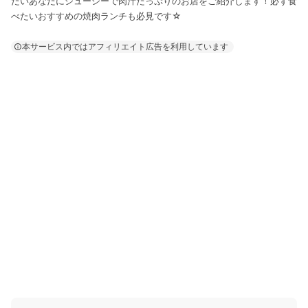
たいあなたにジューシーで肉汁たっぷりのお店をご紹介します！必ず食
べたいおすすめの焼肉ランチも必見です☆
本サービス内ではアフィリエイト広告を利用しています