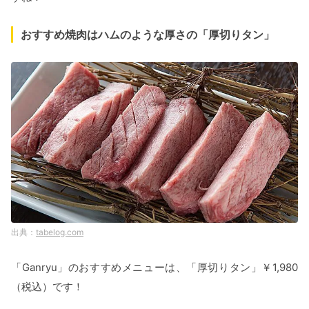
おすすめ焼肉はハムのような厚さの「厚切りタン」
tabelog.com
「Ganryu」のおすすめメニューは、「厚切りタン」￥1,980
（税込）です！