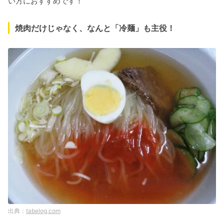
い方におすすめです！
焼肉だけじゃなく、なんと「冷麺」も主役！
tabelog.com