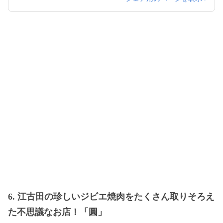
6. 江古田の珍しいジビエ焼肉をたくさん取りそろえ
た不思議なお店！「圓」