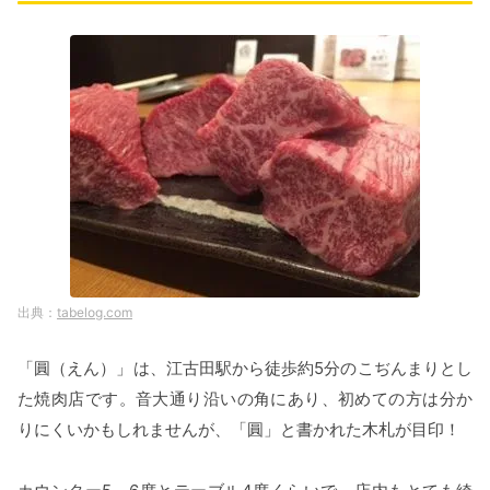
tabelog.com
「圓（えん）」は、江古田駅から徒歩約5分のこぢんまりとし
た焼肉店です。音大通り沿いの角にあり、初めての方は分か
りにくいかもしれませんが、「圓」と書かれた木札が目印！