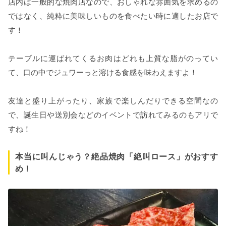
店内は一般的な焼肉店なので、おしゃれな雰囲気を求めるの
ではなく、純粋に美味しいものを食べたい時に適したお店で
す！
テーブルに運ばれてくるお肉はどれも上質な脂がのってい
て、口の中でジュワーっと溶ける食感を味わえますよ！
友達と盛り上がったり、家族で楽しんだりできる空間なの
で、誕生日や送別会などのイベントで訪れてみるのもアリで
すね！
本当に叫んじゃう？絶品焼肉「絶叫ロース」がおすす
め！