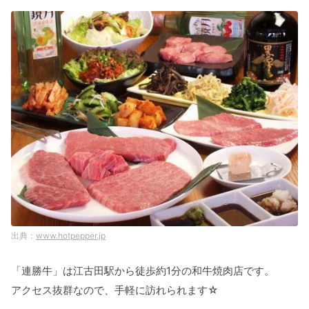
www.hotpepper.jp
「連勝牛」は江古田駅から徒歩約1分の和牛焼肉店です。
アクセス抜群なので、手軽に訪れられます☆