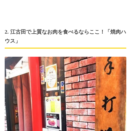
2. 江古田で上質なお肉を食べるならここ！「焼肉ハ
ウス」