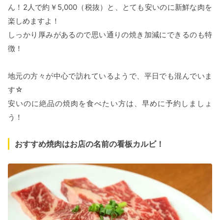
ん！2人で約￥5,000（税抜）と、とても安いのに新鮮な肉を
楽しめますよ！
しっかり厚みがあるので思い通りの焼き加減にできるのも特
徴！
地元の方々が中心で訪れているようで、平日でも混んでいま
す☆
安いのに絶品の焼肉を食べたい方は、早めに予約しましょ
う！
おすすめ焼肉はお店の名前の看板カルビ！