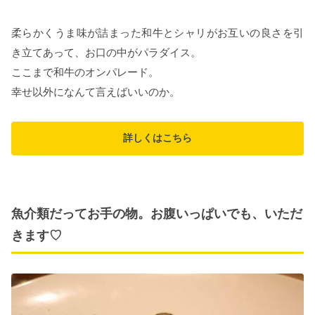
柔らかくうま味が詰まった和牛とシャリがお互いの良さを引
き立てあって、お口の中がパラダイス。
ここまで和牛のオンパレード。
幸せ以外になんて言えばいいのか。
詳しくはこちら
魚介類だってお手の物。お腹いっぱいでも、いただ
きます♡