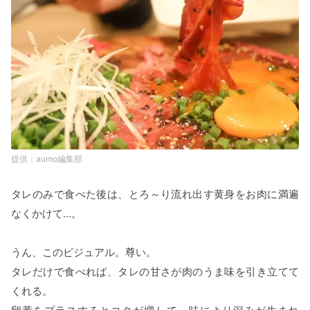
aumo編集部
タレのみで食べた後は、とろ～り流れ出す黄身をお肉に満遍
なくかけて…。
うん、このビジュアル。尊い。
タレだけで食べれば、タレの甘さが肉のうま味を引き立てて
くれる。