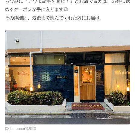
ちなみに「アウモ記事を見た！」とお店で言えば、お得に飲
めるクーポンが手に入ります◎
その詳細は、最後まで読んでくれた方にお届け。
aumo編集部