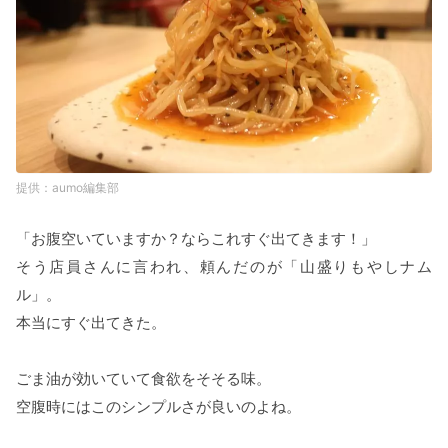
aumo編集部
「お腹空いていますか？ならこれすぐ出てきます！」
そう店員さんに言われ、頼んだのが「山盛りもやしナム
ル」。
本当にすぐ出てきた。
ごま油が効いていて食欲をそそる味。
空腹時にはこのシンプルさが良いのよね。