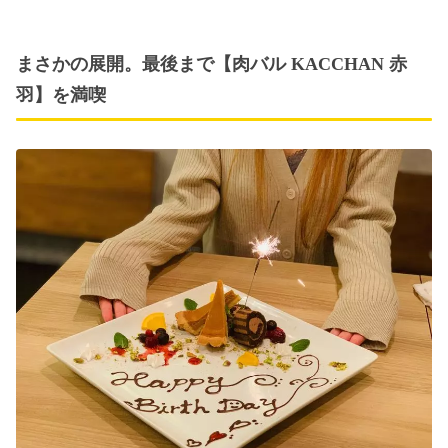
まさかの展開。最後まで【肉バル KACCHAN 赤
羽】を満喫