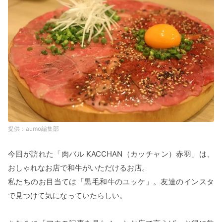
aumo編集部
今回が訪れた「肉バル KACCHAN（カッチャン）赤羽」は、
おしゃれなお店で和牛がいただけるお店。
私たちのお目当ては「黒毛和牛のユッケ」。友達のインスタ
で見つけて気になっていたらしい。