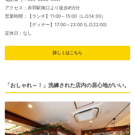
アクセス：赤羽駅南口より徒歩約5分
営業時間：【ランチ】11:00～15:00（L.O.14:30）
【ディナー】17:00～23:00 (L.O.22:00)
定休日：なし
詳しくはこちら
「おしゃれ～！」洗練された店内の居心地がいい。