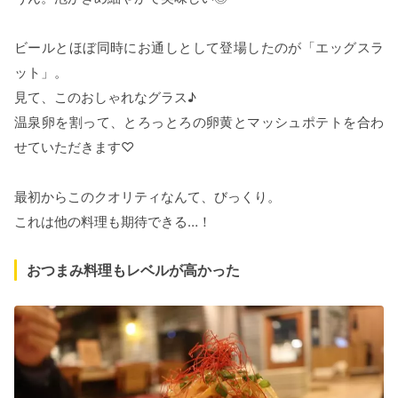
ビールとほぼ同時にお通しとして登場したのが「エッグスラ
ット」。
見て、このおしゃれなグラス♪
温泉卵を割って、とろっとろの卵黄とマッシュポテトを合わ
せていただきます♡
最初からこのクオリティなんて、びっくり。
これは他の料理も期待できる…！
おつまみ料理もレベルが高かった