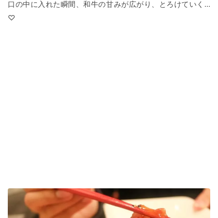
口の中に入れた瞬間、和牛の甘みが広がり、とろけていく…
♡