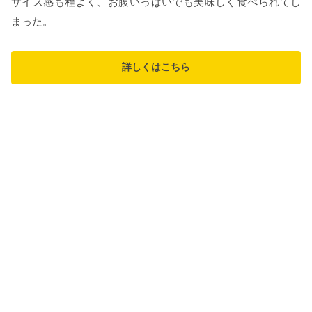
サイズ感も程よく、お腹いっぱいでも美味しく食べられてし
まった。
詳しくはこちら