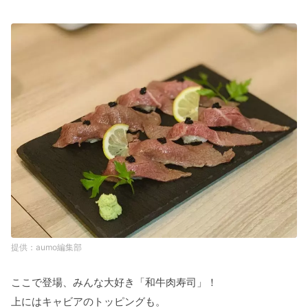
aumo編集部
ここで登場、みんな大好き「和牛肉寿司」！
上にはキャビアのトッピングも。