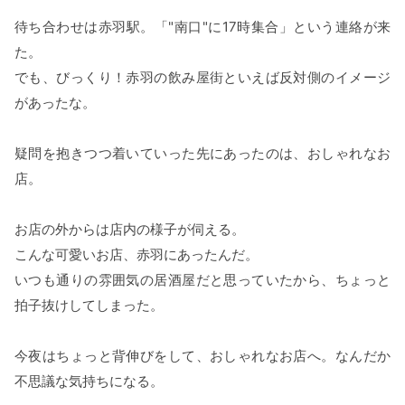
待ち合わせは赤羽駅。「"南口"に17時集合」という連絡が来
た。
でも、びっくり！赤羽の飲み屋街といえば反対側のイメージ
があったな。
疑問を抱きつつ着いていった先にあったのは、おしゃれなお
店。
お店の外からは店内の様子が伺える。
こんな可愛いお店、赤羽にあったんだ。
いつも通りの雰囲気の居酒屋だと思っていたから、ちょっと
拍子抜けしてしまった。
今夜はちょっと背伸びをして、おしゃれなお店へ。なんだか
不思議な気持ちになる。