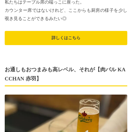
私たちはテーブル席の端っこに座った。
カウンター席ではないけれど、ここからも厨房の様子を少し
覗き見ることができるみたい◎
詳しくはこちら
お通しもおつまみも高レベル、それが【肉バル KA
CCHAN 赤羽】