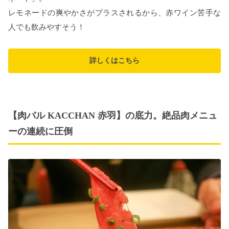
レモネードの爽やかさがプラスされるから、赤ワイン苦手な
人でも飲みやすそう！
詳しくはこちら
【肉バル KACCHAN 赤羽】の底力。絶品肉メニュ
ーの連続に圧倒