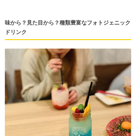
味から？見た目から？種類豊富なフォトジェニック
ドリンク