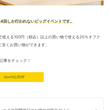
に4回しか行われないビッグイベントです。
で使える100円（税込）以上の買い物で使える20％オフク
に安くお買い物ができます。
記事をチェック！
Qoo10公式HP