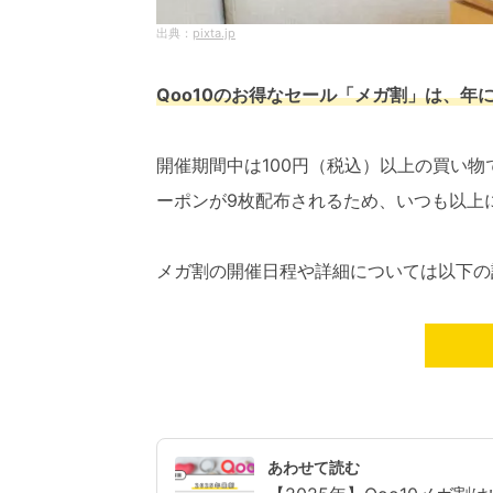
pixta.jp
Qoo10のお得なセール「メガ割」は、年
開催期間中は100円（税込）以上の買い物
ーポンが9枚配布されるため、いつも以上
メガ割の開催日程や詳細については以下の
あわせて読む