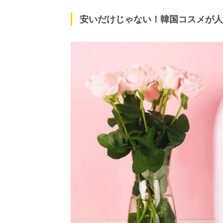
安いだけじゃない！韓国コスメが人