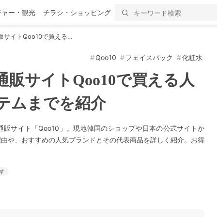
ジャー・観光
チラシ・ショッピング
サイトQoo10で買える…
Qoo10
フェイスパック
化粧水
販サイトQoo10で買える人
テムまでを紹介
販サイト「Qoo10」。現地韓国のショップや日本の公式サイトか
理由や、おすすめの人気ブランドとその代表商品を詳しく紹介。お得
す