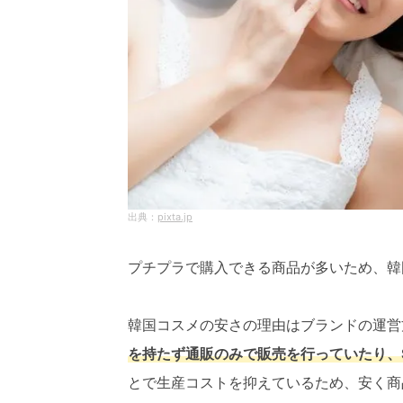
pixta.jp
プチプラで購入できる商品が多いため、韓
韓国コスメの安さの理由はブランドの運営
を持たず通販のみで販売を行っていたり、
とで生産コストを抑えているため、安く商