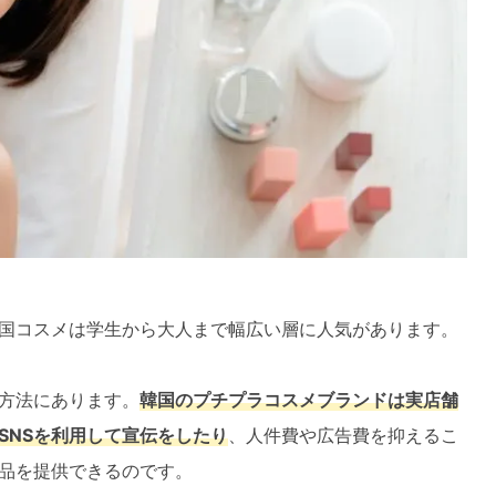
国コスメは学生から大人まで幅広い層に人気があります。
方法にあります。
韓国のプチプラコスメブランドは実店舗
SNSを利用して宣伝をしたり
、人件費や広告費を抑えるこ
品を提供できるのです。