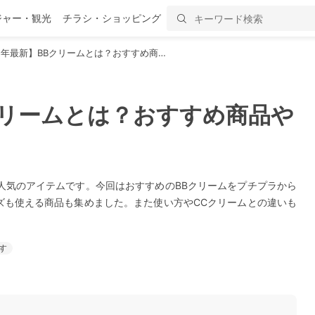
ジャー・観光
チラシ・ショッピング
22年最新】BBクリームとは？おすすめ商…
Bクリームとは？おすすめ商品や
人気のアイテムです。今回はおすすめのBBクリームをプチプラから
ズも使える商品も集めました。また使い方やCCクリームとの違いも
す