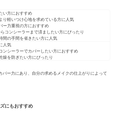
たい方におすすめ
より軽いつけ心地を求めている方に人気
バー力重視の方におすすめ
からコンシーラーまで済ましたい方にぴったり
時間の手間を省きたい方に人気
に人気
コンシーラーでカバーしたい方におすすめ
乾燥を防ぎたい方にぴったり
はカバー力にあり、自分の求めるメイクの仕上がりによって
ズにもおすすめ