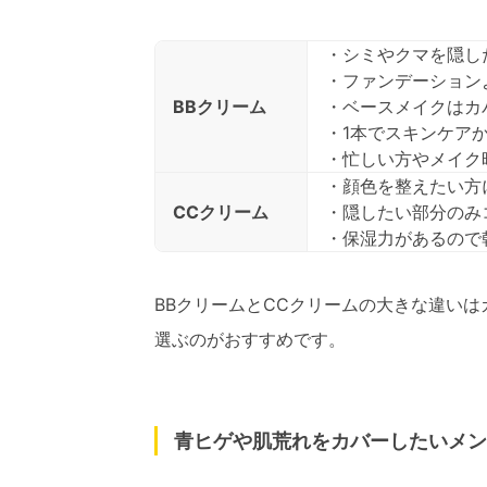
・シミやクマを隠し
・ファンデーション
BBクリーム
・ベースメイクはカ
・1本でスキンケア
・忙しい方やメイク
・顔色を整えたい方
CCクリーム
・隠したい部分のみ
・保湿力があるので
BBクリームとCCクリームの大きな違い
選ぶのがおすすめです。
青ヒゲや肌荒れをカバーしたいメン