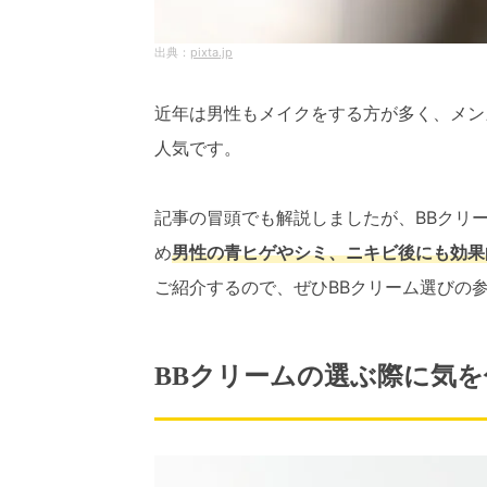
pixta.jp
近年は男性もメイクをする方が多く、メン
人気です。
記事の冒頭でも解説しましたが、BBクリ
め
男性の青ヒゲやシミ、ニキビ後にも効果
ご紹介するので、ぜひBBクリーム選びの
BBクリームの選ぶ際に気を