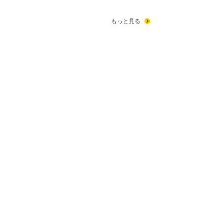
もっと見る