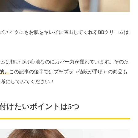
ズメイクにもお肌をキレイに演出してくれるBBクリームは
ームは軽いつけ心地なのにカバー力が優れています。そのた
的。
この記事の後半ではプチプラ（値段が手頃）の商品も
参考にしてみてください！
付けたいポイントは5つ