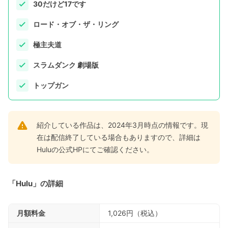
30だけど17です
ロード・オブ・ザ・リング
極主夫道
スラムダンク 劇場版
トップガン
紹介している作品は、2024年3月時点の情報です。現
在は配信終了している場合もありますので、詳細は
Huluの公式HPにてご確認ください。
「Hulu」の詳細
月額料金
1,026円（税込）