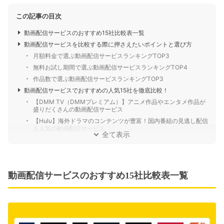
この記事の目次
動画配信サービスのおすすめ15社比較表一覧
動画配信サービスを比較する際に押さえたいポイントと選び方
月額料金で選ぶ動画配信サービスランキングTOP3
無料お試し期間で選ぶ動画配信サービスランキングTOP4
作品数で選ぶ動画配信サービスランキングTOP3
動画配信サービスでおすすめの人気15社を徹底比較！
【DMM TV（DMMプレミアム）】アニメ作品やエンタメ作品が
盛りだくさんの動画配信サービス
【Hulu】海外ドラマのコンテンツが豊富！国内番組の見逃し配信
も人気の動画配信サービス
全て表示
動画配信サービスのおすすめ15社比較表一覧