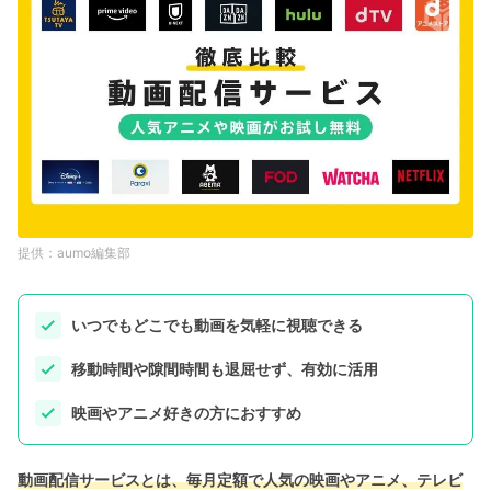
aumo編集部
いつでもどこでも動画を気軽に視聴できる
移動時間や隙間時間も退屈せず、有効に活用
映画やアニメ好きの方におすすめ
動画配信サービスとは、毎月定額で人気の映画やアニメ、テレビ