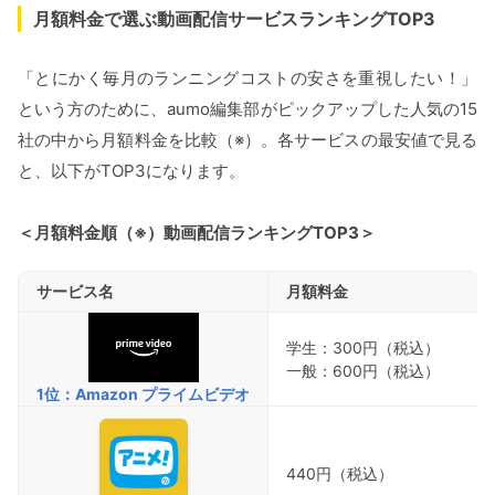
月額料金で選ぶ動画配信サービスランキングTOP3
「とにかく毎月のランニングコストの安さを重視したい！」
という方のために、aumo編集部がピックアップした人気の15
社の中から月額料金を比較（※）。各サービスの最安値で見る
と、以下がTOP3になります。
＜月額料金順（※）動画配信ランキングTOP3＞
サービス名
月額料金
学生：300円（税込）
一般：600円（税込）
1位：Amazon プライムビデオ
440円（税込）