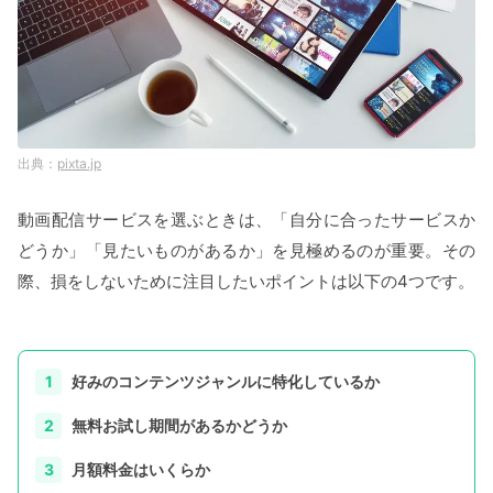
pixta.jp
動画配信サービスを選ぶときは、「自分に合ったサービスか
どうか」「見たいものがあるか」を見極めるのが重要。その
際、損をしないために注目したいポイントは以下の4つです。
好みのコンテンツジャンルに特化しているか
無料お試し期間があるかどうか
月額料金はいくらか