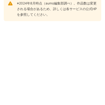
※2024年8月時点（aumo編集部調べ）。作品数は変更
される場合があるため、詳しくは各サービスの公式HP
を参照してください。