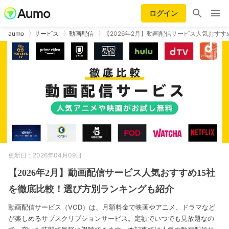
ログイン
aumo
サービス
動画配信
【2026年2月】動画配信サービス人気おすす
更新日：2026年04月09日
【2026年2月】動画配信サービス人気おすすめ15社
を徹底比較！選び方別ランキングも紹介
動画配信サービス（VOD）は、月額料金で映画やアニメ、ドラマなど
が楽しめるサブスクリプションサービス。定額でいつでも見放題なの