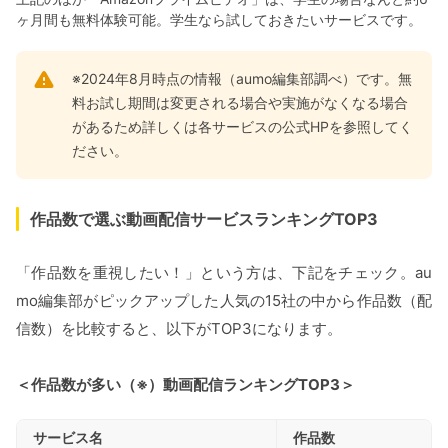
ヶ月間も無料体験可能。学生なら試しておきたいサービスです。
※2024年8月時点の情報（aumo編集部調べ）です。無
料お試し期間は変更される場合や実施がなくなる場合
があるため詳しくは各サービスの公式HPを参照してく
ださい。
作品数で選ぶ動画配信サービスランキングTOP3
「作品数を重視したい！」という方は、下記をチェック。au
mo編集部がピックアップした人気の15社の中から作品数（配
信数）を比較すると、以下がTOP3になります。
＜作品数が多い（※）動画配信ランキングTOP3＞
サービス名
作品数