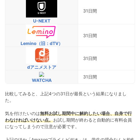
31日間
U-NEXT
31日間
Lemino（旧：dTV）
31日間
dアニメストア
31日間
WATCHA
比較してみると、上記4つの31日が最長という結果になりまし
た。
気を付けたいのは
無料お試し期間中に解約したい場合、自身で行
わなければいけない点。
お試し期間が終わると自動的に有料会員
になってしまうので注意が必要です。
上記のほか「Amazonプライムビデオ」は、学生の場合なんと約6