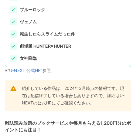
ブルーロック
ヴェノム
転生したらスライムだった件
劇場版 HUNTER×HUNTER
女神降臨
※”
U-NEXT 公式HP
”参照
紹介している作品は、2024年3月時点の情報です。現
在は配信終了している場合もありますので、詳細はU-
NEXTの公式HPにてご確認ください。
雑誌読み放題のブックサービスや毎月もらえる1,200円分のポ
イントにも注目！