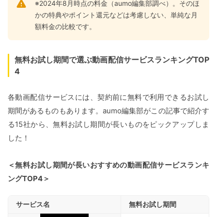
※2024年8月時点の料金（aumo編集部調べ）。そのほ
かの特典やポイント還元などは考慮しない、単純な月
額料金の比較です。
無料お試し期間で選ぶ動画配信サービスランキングTOP
4
各動画配信サービスには、契約前に無料で利用できるお試し
期間があるものもあります。aumo編集部がこの記事で紹介す
る15社から、無料お試し期間が長いものをピックアップしま
した！
＜無料お試し期間が長いおすすめの動画配信サービスランキ
ングTOP4＞
サービス名
無料お試し期間