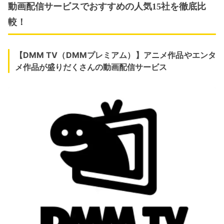
動画配信サービスでおすすめの人気15社を徹底比
較！
【DMM TV（DMMプレミアム）】アニメ作品やエンタ
メ作品が盛りだくさんの動画配信サービス