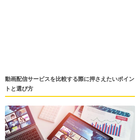
動画配信サービスを比較する際に押さえたいポイン
トと選び方