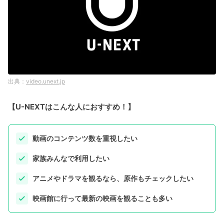
video.unext.jp
【U-NEXTはこんな人におすすめ！】
動画のコンテンツ数を重視したい
家族みんなで利用したい
アニメやドラマを観るなら、原作もチェックしたい
映画館に行って最新の映画を観ることも多い