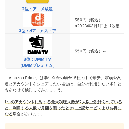
2位：アニメ放題
550円（税込）
※2023年3月1日より改定
3位：dアニメストア
550円（税込）～
3位：DMM TV
（DMMプレミアム）
「Amazon Prime」は学生料金の場合15社の中で最安。家族や友
達とアカウントをシェアしたい場合は、自分の利用したい条件と
もあわせて検討してみましょう。
1つのアカウントに対する最大視聴人数が2人以上設けられている
と、利用する人数で月額を割ったときに上記サービスよりお得に
なる
場合があります。