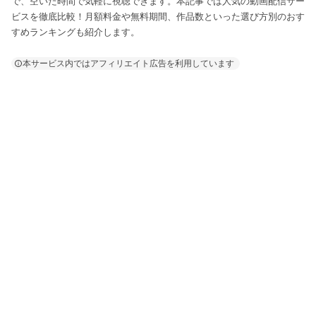
で、空いた時間で気軽に視聴できます。本記事では人気の動画配信サー
ビスを徹底比較！月額料金や無料期間、作品数といった選び方別のおす
すめランキングも紹介します。
本サービス内ではアフィリエイト広告を利用しています