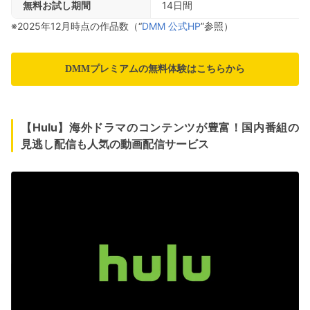
無料お試し期間
14日間
※2025年12月時点の作品数（“
DMM 公式HP
”参照）
DMMプレミアムの無料体験はこちらから
【Hulu】海外ドラマのコンテンツが豊富！国内番組の
見逃し配信も人気の動画配信サービス