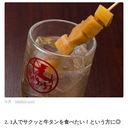
tabelog.com
2. 1人でサクッと牛タンを食べたい！という方に◎