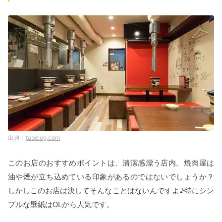
tabelog.com
このお店のおすすめポイントは、清潔感漂う店内。焼肉屋は
油や煙が立ち込めている印象があるのではないでしょうか？
しかしこのお店は決してそんなことはないんですよ♪特にシン
プルな壁紙はOLから人気です。