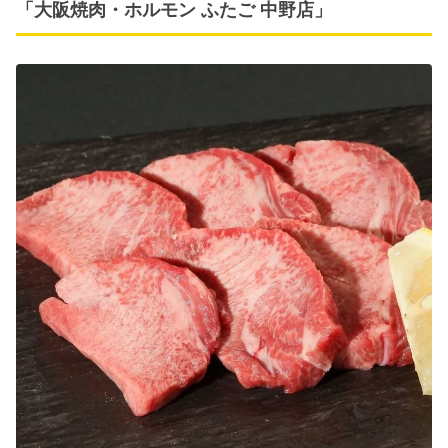
「大阪焼肉・ホルモン ふたご 中野店」