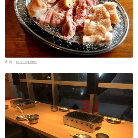
tabelog.com