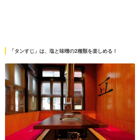
「タンすじ」は、塩と味噌の2種類を楽しめる！