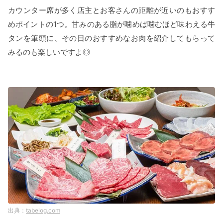
カウンター席が多く店主とお客さんの距離が近いのもおすす
めポイントの1つ。甘みのある脂が噛めば噛むほど味わえる牛
タンを筆頭に、その日のおすすめなお肉を紹介してもらって
みるのも楽しいですよ◎
tabelog.com