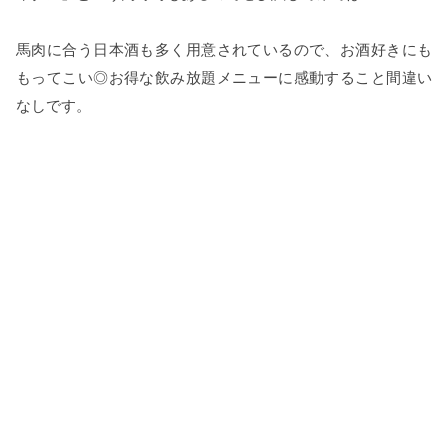
馬肉に合う日本酒も多く用意されているので、お酒好きにも
もってこい◎お得な飲み放題メニューに感動すること間違い
なしです。