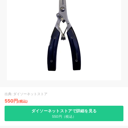
出典: ダイソーネットストア
550円
(税込)
ダイソーネットストアで詳細を見る
550円（税込）