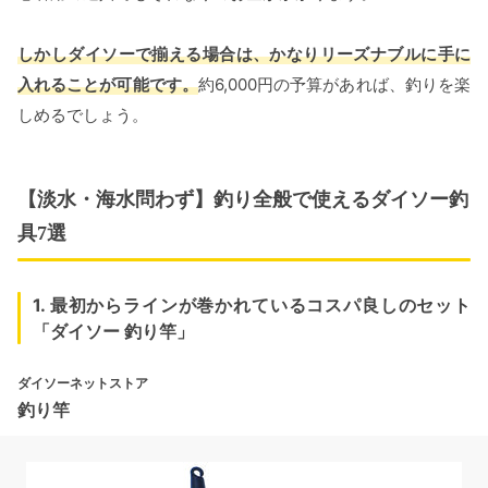
しかしダイソーで揃える場合は、かなりリーズナブルに手に
入れることが可能です。
約6,000円の予算があれば、釣りを楽
しめるでしょう。
【淡水・海水問わず】釣り全般で使えるダイソー釣
具7選
1. 最初からラインが巻かれているコスパ良しのセット
「ダイソー 釣り竿」
ダイソーネットストア
釣り竿