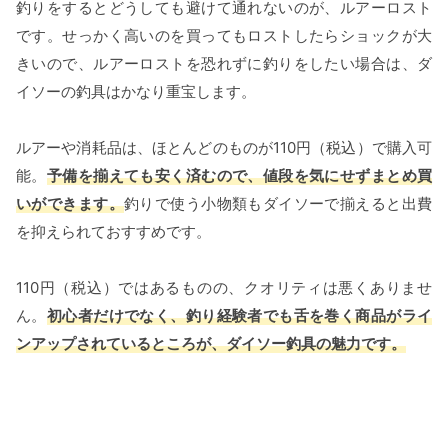
釣りをするとどうしても避けて通れないのが、ルアーロスト
です。せっかく高いのを買ってもロストしたらショックが大
きいので、ルアーロストを恐れずに釣りをしたい場合は、ダ
イソーの釣具はかなり重宝します。
ルアーや消耗品は、ほとんどのものが110円（税込）で購入可
能。
予備を揃えても安く済むので、値段を気にせずまとめ買
いができます。
釣りで使う小物類もダイソーで揃えると出費
を抑えられておすすめです。
110円（税込）ではあるものの、クオリティは悪くありませ
ん。
初心者だけでなく、釣り経験者でも舌を巻く商品がライ
ンアップされているところが、ダイソー釣具の魅力です。