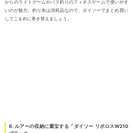
からのライトゲームやバス釣りのフィネスゲームで使いやす
いのが魅力。釣り糸は消耗品なので、ダイソーでまとめ買い
してこまめに巻き替えましょう。
6. ルアーの収納に重宝する「ダイソー リボロスW210