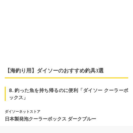
【海釣り用】ダイソーのおすすめ釣具3選
8. 釣った魚を持ち帰るのに便利「ダイソー クーラーボ
ックス」
ダイソーネットストア
日本製発泡クーラーボックス ダークブルー