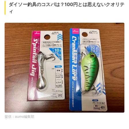
ダイソー釣具のコスパは？100円とは思えないクオリテ
ィ
aumo編集部