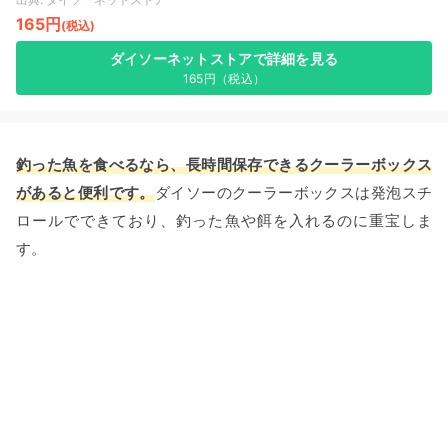
165円
(税込)
ダイソーネットストアで詳細を見る
165円（税込）
釣った魚を食べるなら、長時間保存できるクーラーボックス
があると便利です。
ダイソーのクーラーボックスは発泡スチ
ロールでできており、釣った魚や餌を入れるのに重宝しま
す。