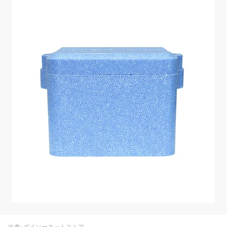
出典: ダイソーネットストア