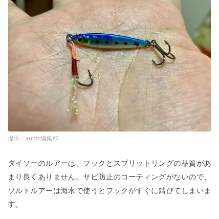
aumo編集部
ダイソーのルアーは、フックとスプリットリングの品質があ
まり良くありません。サビ防止のコーティングがないので、
ソルトルアーは海水で使うとフックがすぐに錆びてしまいま
す。