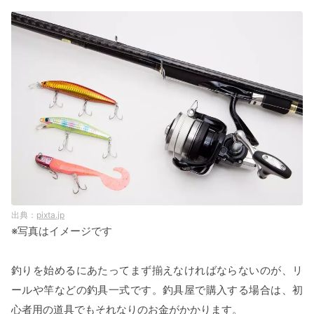
pixta.jp
※写真はイメージです
釣りを始めるにあたってまず揃えなければならないのが、リ
ールや竿などの釣具一式です。釣具屋で購入する場合は、初
心者用の道具でもそれなりのお金がかかります。