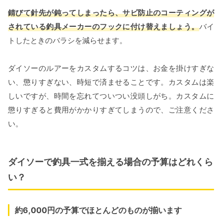
錆びて針先が鈍ってしまったら、サビ防止のコーティングが
されている釣具メーカーのフックに付け替えましょう。
バイ
トしたときのバラシを減らせます。
ダイソーのルアーをカスタムするコツは、お金を掛けすぎな
い、懲りすぎない、時短で済ませることです。カスタムは楽
しいですが、時間を忘れてついつい没頭しがち。カスタムに
懲りすぎると費用がかかりすぎてしまうので、ご注意くださ
い。
ダイソーで釣具一式を揃える場合の予算はどれくら
い？
約6,000円の予算でほとんどのものが揃います