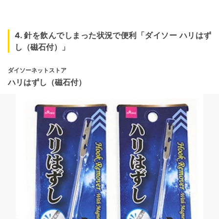
4. 針を飲んでしまった状況で便利「ダイソー ハリはず
し（磁石付）」
ダイソーネットストア
ハリはずし（磁石付）