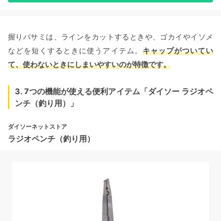
握りバサミは、ラインをカットするときや、ゴカイやイソメ
などを短くするときに使うアイテム。
キャップがついてい
て、使わないときにしまいやすいのが特徴です。
3. 7つの機能が使える便利アイテム「ダイソー ラジオペ
ンチ（釣り用）」
ダイソーネットストア
ラジオペンチ（釣り用）