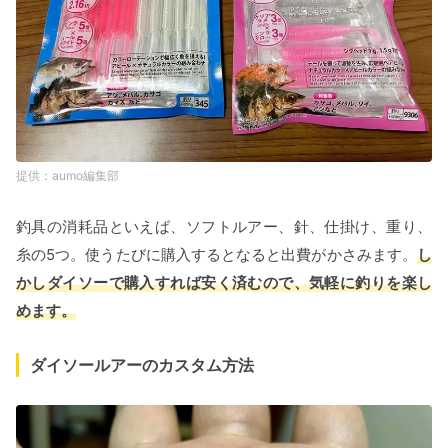
aumo編集部
釣具の消耗品といえば、ソフトルアー、針、仕掛け、重り、
糸の5つ。使うたびに購入するとなると出費がかさみます。
し
かしダイソーで購入すれば安く済むので、気軽に釣りを楽し
めます。
ダイソールアーのカスタム方法