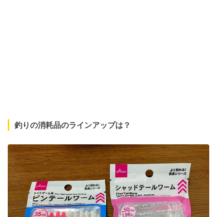
釣りの消耗品のラインアップは？