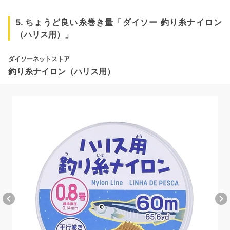
5. ちょうど良い糸巻き量「ダイソー 釣り糸ナイロン
（ハリス用）」
ダイソーネットストア
釣り糸ナイロン（ハリス用）