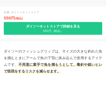
出典: ダイソーネットストア
550円
(税込)
ダイソーネットストアで詳細を見る
550円（税込）
ダイソーのフィッシュグリップは、サイズの大きな釣れた魚
を掴むときにアームで魚の下顎に挟み込んで使用するアイテ
ムです。
不用意に素手で魚を掴もうとして、毒針や鋭いヒレ
で怪我をするリスクを減らせます。