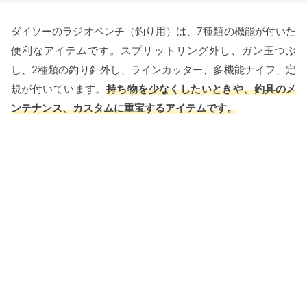
ダイソーのラジオペンチ（釣り用）は、7種類の機能が付いた
便利なアイテムです。スプリットリング外し、ガン玉つぶ
し、2種類の釣り針外し、ラインカッター、多機能ナイフ、定
規が付いています。
持ち物を少なくしたいときや、釣具のメ
ンテナンス、カスタムに重宝するアイテムです。