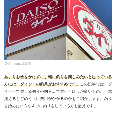
aumo編集部
あまりお金をかけずに手軽に釣りを楽しみたいと思っている
方には、ダイソーの釣具がおすすめです。
この記事では、ダ
イソーで買える釣具や釣具店で買ったほうが良いもの、一式
揃えるとどのぐらい費用がかかるのかをご紹介します。釣り
を始めたい方やすでに釣りをしている方も必見です。