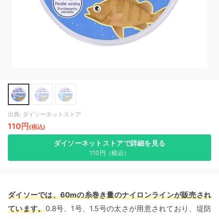
出典: ダイソーネットストア
110円
(税込)
ダイソーネットストアで詳細を見る
110円（税込）
ダイソーでは、60mの糸巻き量のナイロンラインが販売され
ています。
0.8号、1号、1.5号の太さが用意されており、堤防