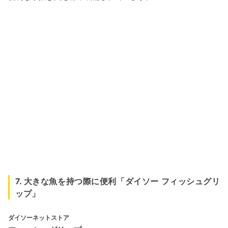
7. 大きな魚を持つ際に便利「ダイソー フィッシュグリ
ップ」
ダイソーネットストア