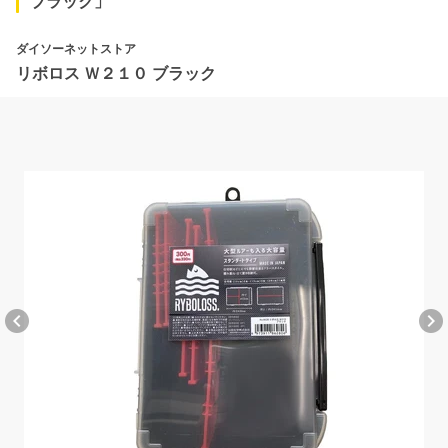
ブラック」
ダイソーネットストア
リボロス Ｗ２１０ ブラック