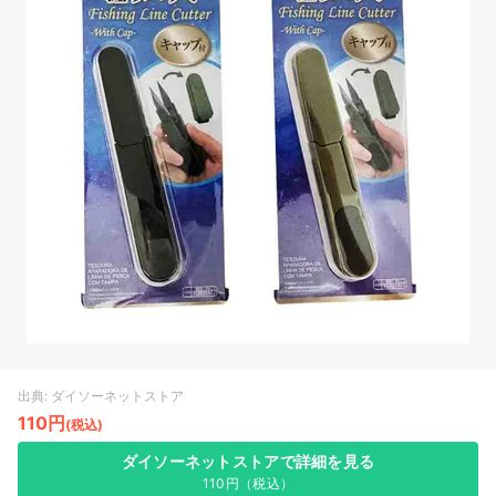
出典: ダイソーネットストア
110円
(税込)
ダイソーネットストアで詳細を見る
110円（税込）