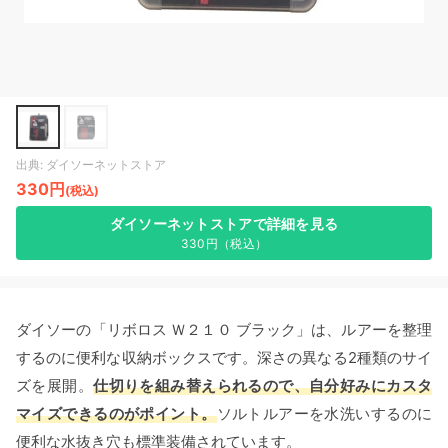
出典: ダイソーネットストア
330円
(税込)
ダイソーネットストアで詳細を見る
330円（税込）
ダイソーの「リボロス Ｗ２１０ ブラック」は、ルアーを整理
するのに便利な収納ボックスです。深さの異なる2種類のサイ
ズを展開。
仕切りを組み替えられるので、自分好みにカスタ
マイズできるのがポイント。
ソルトルアーを水洗いするのに
便利な水抜き穴も標準装備されています。