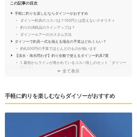
この記事の目次
手軽に釣りを楽しむならダイソーがおすすめ
ダイソー釣具のコスパは？100円とは思えないクオリティ
釣りの消耗品のラインアップは？
ダイソールアーのカスタム方法
ダイソーで釣具一式を揃える場合の予算はどれくらい？
約6,000円の予算でほとんどのものが揃います
【淡水・海水問わず】釣り全般で使えるダイソー釣具7選
1. 最初からラインが巻かれているコスパ良しのセット「ダイソー
釣り竿」
全て表示
手軽に釣りを楽しむならダイソーがおすすめ