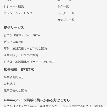
レジャー・観光
タグ一覧
チラシ・ショッピング
ライター一覧
カテゴリ一覧
提供サービス
おでかけ情報メディアaumo
ビジネスaumo
店舗・施設支援サービスのご案内
企業支援サービスのご案内
自治体・地域団体支援サービスのご案内
広告掲載・資料請求
事業者お問合せ
資料請求
記事広告のご案内
aumoのページ掲載に興味がある方はこちら
おでかけメディア「aumo」を運営するグリーエックス株式会社では、施設の