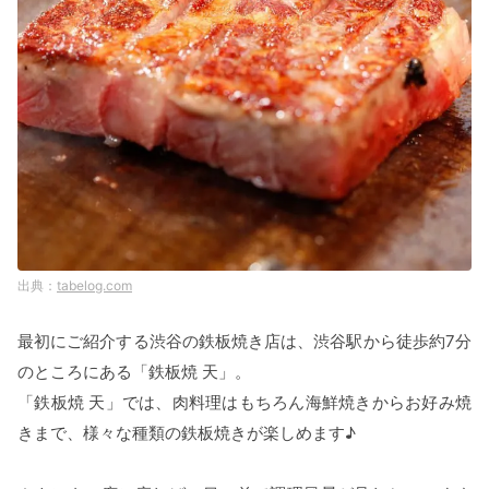
tabelog.com
最初にご紹介する渋谷の鉄板焼き店は、渋谷駅から徒歩約7分
のところにある「鉄板焼 天」。
「鉄板焼 天」では、肉料理はもちろん海鮮焼きからお好み焼
きまで、様々な種類の鉄板焼きが楽しめます♪