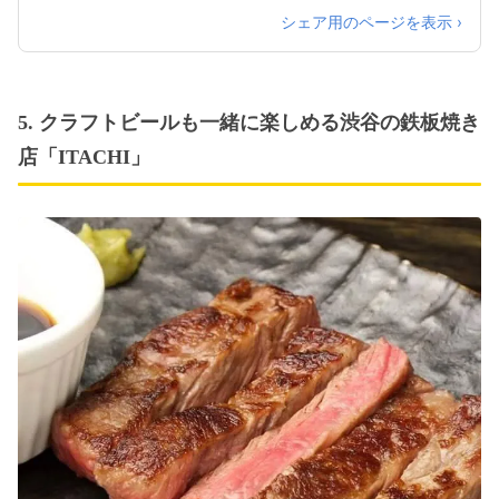
シェア用のページを表示 ›
5. クラフトビールも一緒に楽しめる渋谷の鉄板焼き
店「ITACHI」