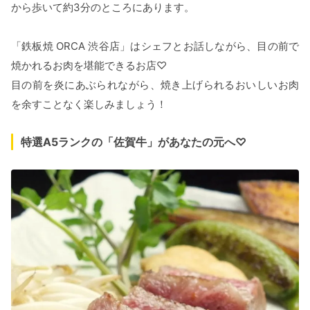
から歩いて約3分のところにあります。
「鉄板焼 ORCA 渋谷店」はシェフとお話しながら、目の前で
焼かれるお肉を堪能できるお店♡
目の前を炎にあぶられながら、焼き上げられるおいしいお肉
を余すことなく楽しみましょう！
特選A5ランクの「佐賀牛」があなたの元へ♡