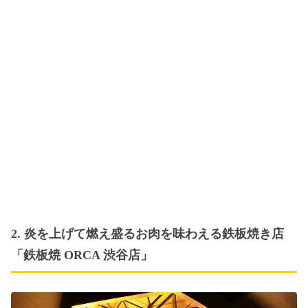
2. 炎を上げて燃え盛るお肉を味わえる鉄板焼き店
「鉄板焼 ORCA 渋谷店」