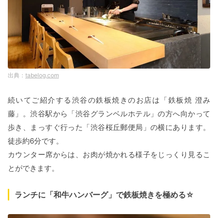
tabelog.com
続いてご紹介する渋谷の鉄板焼きのお店は「鉄板焼 澄み
藤」。渋谷駅から「渋谷グランベルホテル」の方へ向かって
歩き、まっすぐ行った「渋谷桜丘郵便局」の横にあります。
徒歩約6分です。
カウンター席からは、お肉が焼かれる様子をじっくり見るこ
とができます。
ランチに「和牛ハンバーグ」で鉄板焼きを極める☆