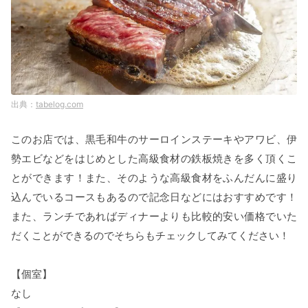
tabelog.com
このお店では、黒毛和牛のサーロインステーキやアワビ、伊
勢エビなどをはじめとした高級食材の鉄板焼きを多く頂くこ
とができます！また、そのような高級食材をふんだんに盛り
込んでいるコースもあるので記念日などにはおすすめです！
また、ランチであればディナーよりも比較的安い価格でいた
だくことができるのでそちらもチェックしてみてください！
【個室】
なし