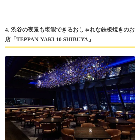
4. 渋谷の夜景も堪能できるおしゃれな鉄板焼きのお
店「TEPPAN-YAKI 10 SHIBUYA」