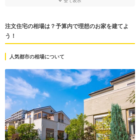
全て表示
注文住宅の相場は？予算内で理想のお家を建てよ
う！
人気都市の相場について