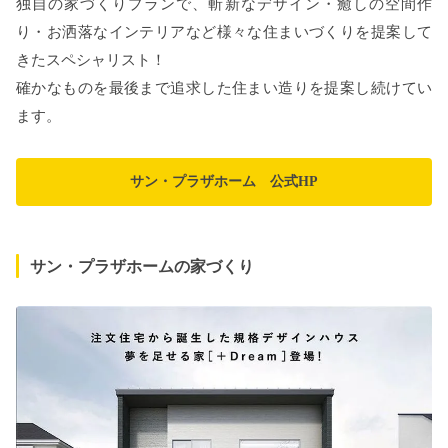
独自の家づくりプランで、斬新なデザイン・癒しの空間作
り・お洒落なインテリアなど様々な住まいづくりを提案して
きたスペシャリスト！
確かなものを最後まで追求した住まい造りを提案し続けてい
ます。
サン・プラザホーム 公式HP
サン・プラザホームの家づくり