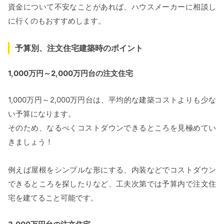
資金について不安なことがあれば、ハウスメーカーに相談し
に行くのもおすすめします。
予算別、注文住宅建築時のポイント
1,000万円～2,000万円台の注文住宅
1,000万円～2,000万円台は、平均的な建築コストよりも少な
い予算になります。
そのため、なるべくコストダウンできるところを見極めてい
きましょう！
例えば屋根をシンプルな形にする、内装などでコストダウン
できるところを探したりなど、工夫次第では予算内で注文住
宅を建てること可能です。