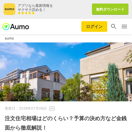
アプリなら最新情報を
無料ダウンロード
サクサク読める！
ログイン
aumo
更新日：2026年07月06日
注文住宅相場はどのくらい？予算の決め方など金銭
面から徹底解説！