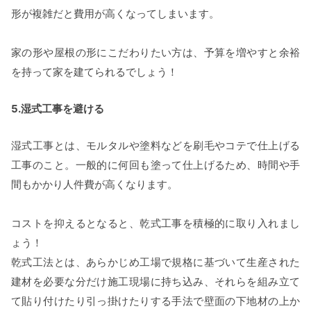
形が複雑だと費用が高くなってしまいます。
家の形や屋根の形にこだわりたい方は、予算を増やすと余裕
を持って家を建てられるでしょう！
5.湿式工事を避ける
湿式工事とは、モルタルや塗料などを刷毛やコテで仕上げる
工事のこと。一般的に何回も塗って仕上げるため、時間や手
間もかかり人件費が高くなります。
コストを抑えるとなると、乾式工事を積極的に取り入れまし
ょう！
乾式工法とは、あらかじめ工場で規格に基づいて生産された
建材を必要な分だけ施工現場に持ち込み、それらを組み立て
て貼り付けたり引っ掛けたりする手法で壁面の下地材の上か