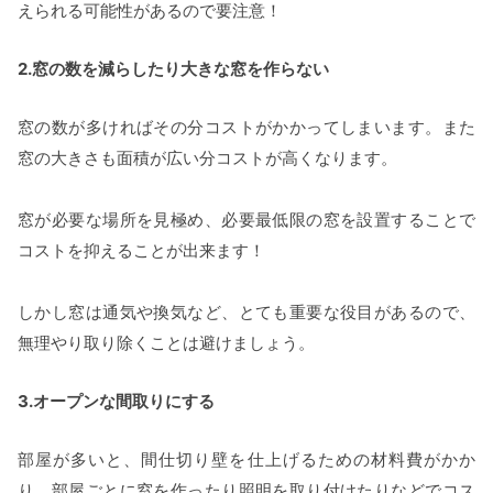
えられる可能性があるので要注意！
2.窓の数を減らしたり大きな窓を作らない
窓の数が多ければその分コストがかかってしまいます。また
窓の大きさも面積が広い分コストが高くなります。
窓が必要な場所を見極め、必要最低限の窓を設置することで
コストを抑えることが出来ます！
しかし窓は通気や換気など、とても重要な役目があるので、
無理やり取り除くことは避けましょう。
3.オープンな間取りにする
部屋が多いと、間仕切り壁を仕上げるための材料費がかか
り、部屋ごとに窓を作ったり照明を取り付けたりなどでコス