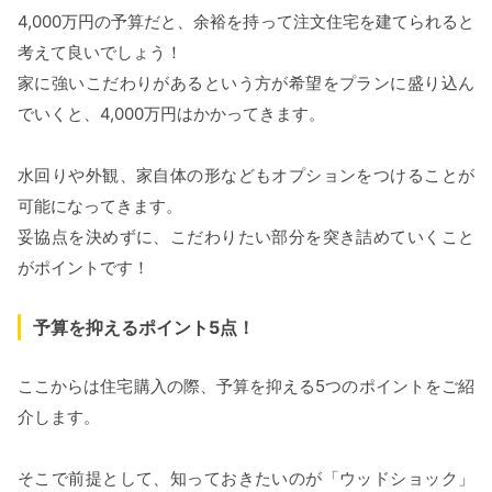
4,000万円の予算だと、余裕を持って注文住宅を建てられると
考えて良いでしょう！
家に強いこだわりがあるという方が希望をプランに盛り込ん
でいくと、4,000万円はかかってきます。
水回りや外観、家自体の形などもオプションをつけることが
可能になってきます。
妥協点を決めずに、こだわりたい部分を突き詰めていくこと
がポイントです！
予算を抑えるポイント5点！
ここからは住宅購入の際、予算を抑える5つのポイントをご紹
介します。
そこで前提として、知っておきたいのが「ウッドショック」