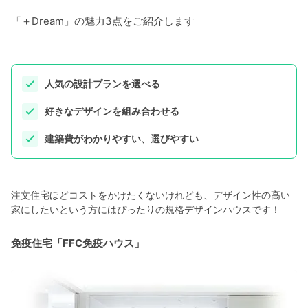
「＋Dream」の魅力3点をご紹介します
人気の設計プランを選べる
好きなデザインを組み合わせる
建築費がわかりやすい、選びやすい
注文住宅ほどコストをかけたくないけれども、デザイン性の高い
家にしたいという方にはぴったりの規格デザインハウスです！
免疫住宅「FFC免疫ハウス」