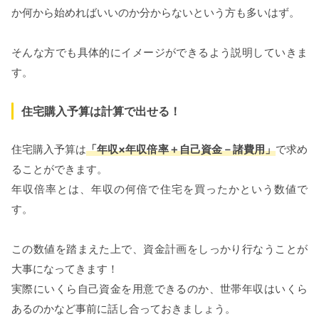
か何から始めればいいのか分からないという方も多いはず。
そんな方でも具体的にイメージができるよう説明していきま
す。
住宅購入予算は計算で出せる！
住宅購入予算は
「年収×年収倍率＋自己資金－諸費用」
で求め
ることができます。
年収倍率とは、年収の何倍で住宅を買ったかという数値で
す。
この数値を踏まえた上で、資金計画をしっかり行なうことが
大事になってきます！
実際にいくら自己資金を用意できるのか、世帯年収はいくら
あるのかなど事前に話し合っておきましょう。