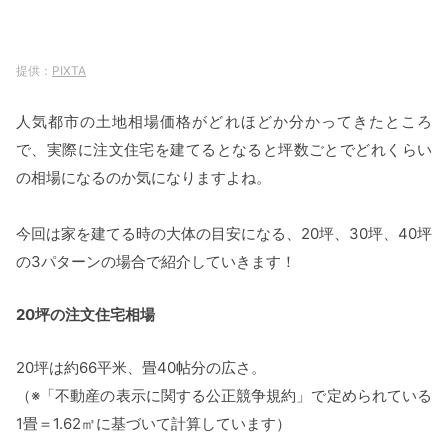
PIXTA
人気都市の土地相場価格がどれほどか分かってきたところ
で、実際に注文住宅を建てるとなると坪数ごとでどれくらい
の相場になるのか気になりますよね。
今回は家を建てる時の大体の目安になる、20坪、30坪、40坪
の3パターンの場合で紹介していきます！
20坪の注文住宅相場
20坪は約66平米、畳40帖分の広さ。
（※「不動産の表示に関する公正競争規約」で定められている
1畳＝1.62㎡に基づいて計算しています）