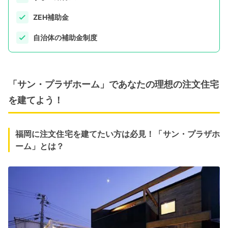
ZEH補助金
自治体の補助金制度
「サン・プラザホーム」であなたの理想の注文住宅
を建てよう！
福岡に注文住宅を建てたい方は必見！「サン・プラザホ
ーム」とは？