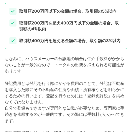
取引額200万円以下の金額の場合、取引額の5%以内
取引額200万円を超え400万円以下の金額の場合、取
引額の4%以内
取引額400万円を超える金額の場合、取引額の3%以内
ちなみに、ハウスメーカーの分譲地の場合は仲介手数料がかから
ないことが一般的なので、トータルの出費を抑えられる可能性が
あります
登記費用とは登記を行う際にかかる費用のことで、登記は不動産
を購入した際にその不動産の住所や面積・所有権などを明らかに
するための行います。登記を行うためには「登録免許税」を納め
なくてはなりません。
自分で登録もできますが専門的な知識が必要なため、専門家に手
続きを依頼するのが一般的です。その際には手数料がかかってき
ます。