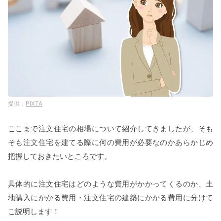
PIXTA
ここまで注文住宅の相場について紹介してきましたが、そも
そも注文住宅を建てる際に何の費用が必要なのかあらかじめ
把握しておきたいところです。
具体的に注文住宅はどのような費用がかかってくるのか、土
地購入にかかる費用・注文住宅の建築にかかる費用に分けて
ご説明します！