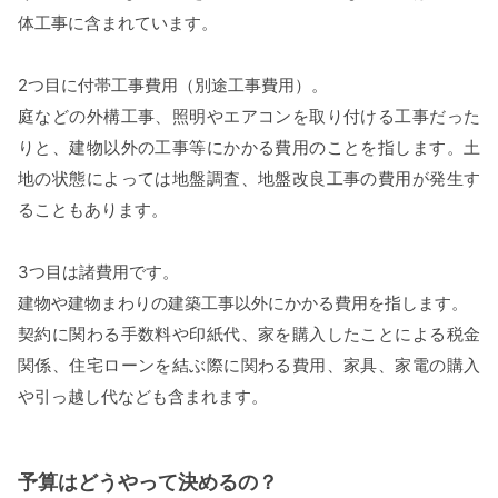
体工事に含まれています。
2つ目に付帯工事費用（別途工事費用）。
庭などの外構工事、照明やエアコンを取り付ける工事だった
りと、建物以外の工事等にかかる費用のことを指します。土
地の状態によっては地盤調査、地盤改良工事の費用が発生す
ることもあります。
3つ目は諸費用です。
建物や建物まわりの建築工事以外にかかる費用を指します。
契約に関わる手数料や印紙代、家を購入したことによる税金
関係、住宅ローンを結ぶ際に関わる費用、家具、家電の購入
や引っ越し代なども含まれます。
予算はどうやって決めるの？