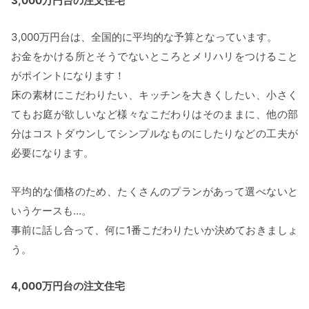
3,000万円台の注文住宅
3,000万円台は、全国的に平均的な予算となっています。
お金をかける所とそうでないところとメリハリをつけること
がポイントになります！
床の素材にこだわりたい、キッチンを大きくしたい、小さく
てもお庭が欲しいなど様々なこだわりはそのままに、他の部
分はコストダウンしてシンプルなものにしたりなどの工夫が
必要になります。
平均的な価格のため、たくさんのプランがあって選べないと
いうケースも…。
事前に話し合って、何に1番こだわりたいか決めておきましょ
う。
4,000万円台の注文住宅