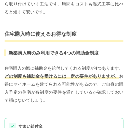
ら取り付けていく工法です。時間もコストも湿式工事に比べ
ると短くて安いです。
住宅購入時に使えるお得な制度
新築購入時のみ利用できる4つの補助金制度
住宅購入の際に補助金を給付してくれる制度が4つあります。
どの制度も補助金を受けるには一定の要件がありますが、
お
得にマイホームを建てられる可能性があるので、ご自身の購
入予定の住宅が各制度の要件を満たしているか確認しておい
て損はないでしょう。
すまい給付金