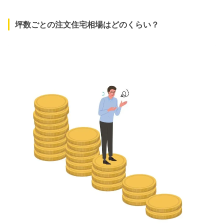
坪数ごとの注文住宅相場はどのくらい？