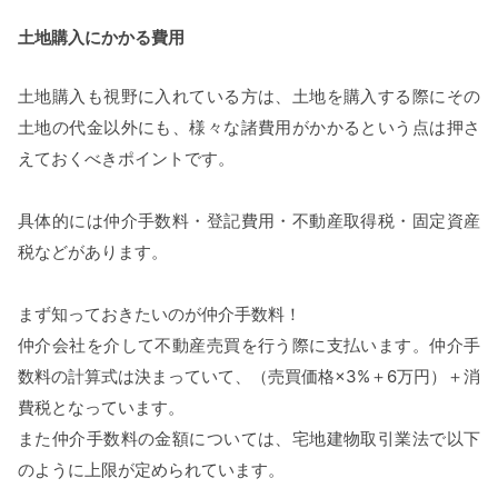
土地購入にかかる費用
土地購入も視野に入れている方は、土地を購入する際にその
土地の代金以外にも、様々な諸費用がかかるという点は押さ
えておくべきポイントです。
具体的には仲介手数料・登記費用・不動産取得税・固定資産
税などがあります。
まず知っておきたいのが仲介手数料！
仲介会社を介して不動産売買を行う際に支払います。仲介手
数料の計算式は決まっていて、（売買価格×3%＋6万円）＋消
費税となっています。
また仲介手数料の金額については、宅地建物取引業法で以下
のように上限が定められています。