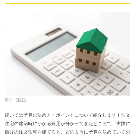
PIXTA
続いては予算の決め方・ポイントについて紹介します！注文
住宅の建築時にかかる費用が分かってきたところで、実際に
自分の注文住宅を建てると、どのように予算を決めていくの