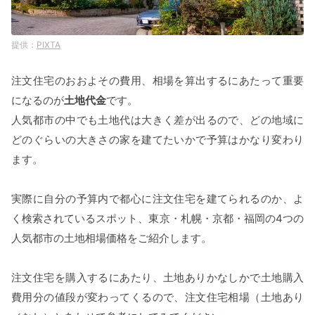
PIXTA
注文住宅のおおよその費用、相場を算出するにあたって重要
になるのが
土地代金
です。
人気都市の中でも土地代は大きく差が出るので、どの地域に
どのぐらいの大きさの家を建てたいかで予算はかなり変わり
ます。
実際に自分の予算内で都心に注文住宅を建てられるのか、よ
く検索されているスポット、東京・札幌・京都・福岡の4つの
人気都市の土地相場価格をご紹介します。
注文住宅を購入するにあたり、土地ありかなしかで土地購入
費用分の値段が変わってくるので、注文住宅相場（土地あり