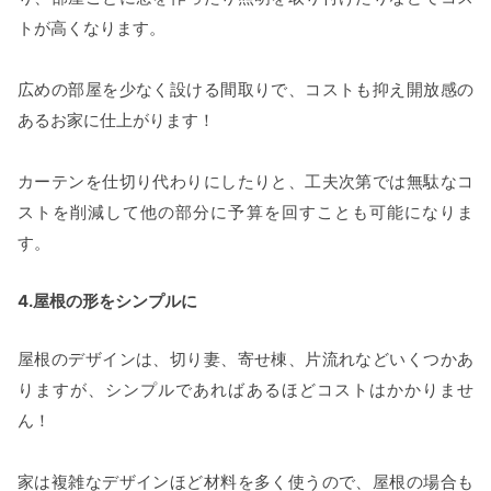
トが高くなります。
広めの部屋を少なく設ける間取りで、コストも抑え開放感の
あるお家に仕上がります！
カーテンを仕切り代わりにしたりと、工夫次第では無駄なコ
ストを削減して他の部分に予算を回すことも可能になりま
す。
4.屋根の形をシンプルに
屋根のデザインは、切り妻、寄せ棟、片流れなどいくつかあ
りますが、シンプルであればあるほどコストはかかりませ
ん！
家は複雑なデザインほど材料を多く使うので、屋根の場合も