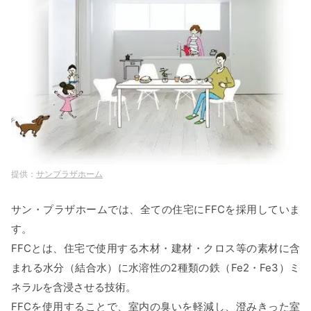
サンプラザホーム
サン・プラザホームでは、全ての住宅にFFCを採用していま
す。
FFCとは、住宅で使用する木材・建材・クロス等の素材に含
まれる水分（結合水）に水溶性の2種類の鉄（Fe2・Fe3）ミ
ネラルを含浸させる技術。
FFCを使用することで、室内の臭いを軽減し、澄みきった室