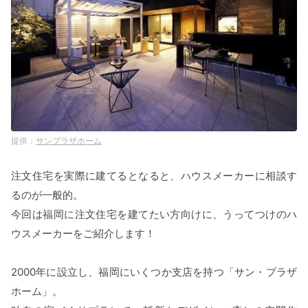
サンプラザホーム
注文住宅を実際に建てるとなると、ハウスメーカーに相談す
るのが一般的。
今回は福岡に注文住宅を建てたい方向けに、うってつけのハ
ウスメーカーをご紹介します！
2000年に設立し、福岡にいくつか支店を持つ「サン・プラザ
ホーム」。