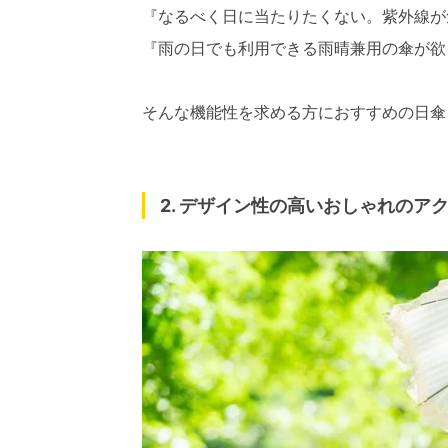
『なるべく日に当たりたくない。紫外線が
『雨の日でも利用できる雨晴兼用の傘が欲
そんな機能性を求める方におすすめの日傘
2. デザイン性の高いおしゃれのア