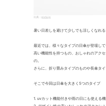
pixta.jp
暑い日差しを避けて少しでも涼しくなれる
最近では、様々なタイプの日傘が登場して
高い機能性を持つもの、おしゃれのアクセ
の。
さらに、折り畳みタイプのものや長傘タイ
そこで今回は日傘を大きく5つのタイプ
1. uvカット機能付きや雨の日にも使える