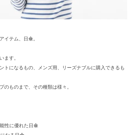
アイテム、日傘。
います。
ントになるもの、メンズ用、リーズナブルに購入できるも
プのものまで、その種類は様々。
機能性に優れた日傘