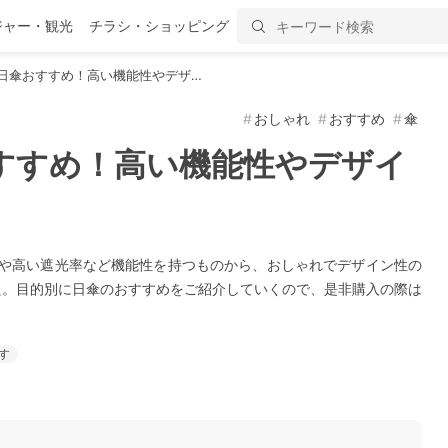
ジャー・観光
チラシ・ショッピング
】日傘おすすめ！高い機能性やデザ…
おしゃれ
おすすめ
傘
おすすめ！高い機能性やデザイ
トや高い遮光率など機能性を持つものから、おしゃれでデザイン性の
た。目的別に日傘のおすすめをご紹介していくので、是非購入の際は
す