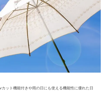
uvカット機能付きや雨の日にも使える機能性に優れた日