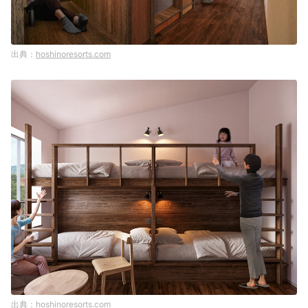
hoshinoresorts.com
hoshinoresorts.com