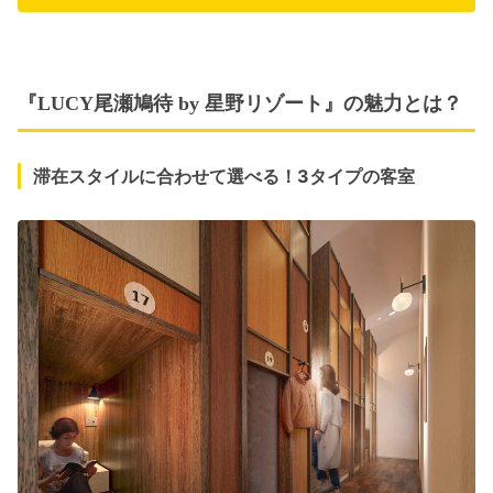
『LUCY尾瀬鳩待 by 星野リゾート』の魅力とは？
滞在スタイルに合わせて選べる！3タイプの客室