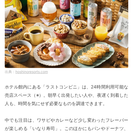
hoshinoresorts.com
ホテル館内にある「ラストコンビニ」は、24時間利用可能な
売店スペース（※）。朝早く出発したい人や、夜遅く到着した
人も、時間を気にせず必要なものを調達できます。
中でも注目は、ワサビやカレーなど少し変わったフレーバー
が楽しめる「いなり寿司」。このほかにもパンやドーナツ、