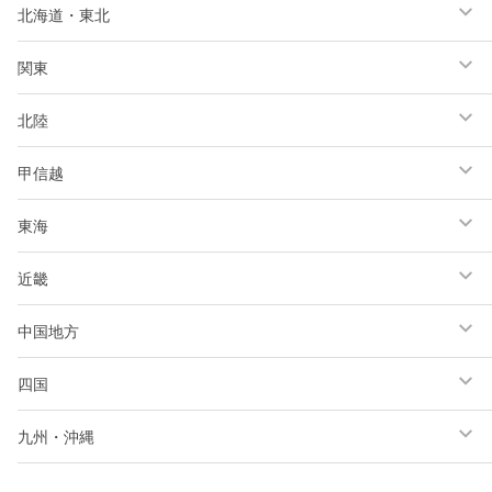
北海道・東北
関東
北陸
甲信越
東海
近畿
中国地方
四国
九州・沖縄