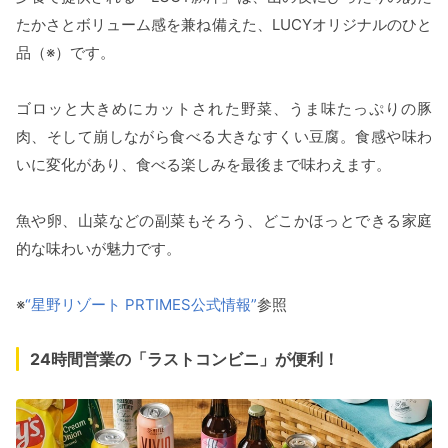
たかさとボリューム感を兼ね備えた、LUCYオリジナルのひと
品（※）です。
ゴロッと大きめにカットされた野菜、うま味たっぷりの豚
肉、そして崩しながら食べる大きなすくい豆腐。食感や味わ
いに変化があり、食べる楽しみを最後まで味わえます。
魚や卵、山菜などの副菜もそろう、どこかほっとできる家庭
的な味わいが魅力です。
※
“星野リゾート PRTIMES公式情報”
参照
24時間営業の「ラストコンビニ」が便利！