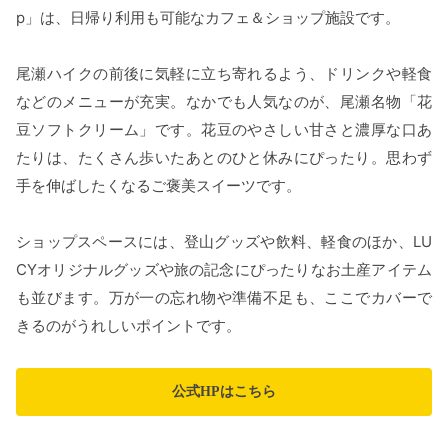
p」は、日帰り利用も可能なカフェ＆ショップ施設です。
尾瀬ハイクの前後に気軽に立ち寄れるよう、ドリンクや軽食
などのメニューが充実。なかでも人気なのが、尾瀬名物「花
豆ソフトクリーム」です。花豆のやさしい甘さと濃厚な口あ
たりは、たくさん歩いたあとのひと休みにぴったり。思わず
手を伸ばしたくなるご褒美スイーツです。
ショップスペースには、登山グッズや飲料、軽食のほか、LU
CYオリジナルグッズや旅の記念にぴったりなお土産アイテム
も並びます。万が一の忘れ物や準備不足も、ここでカバーで
きるのがうれしいポイントです。
公式HPはこちら