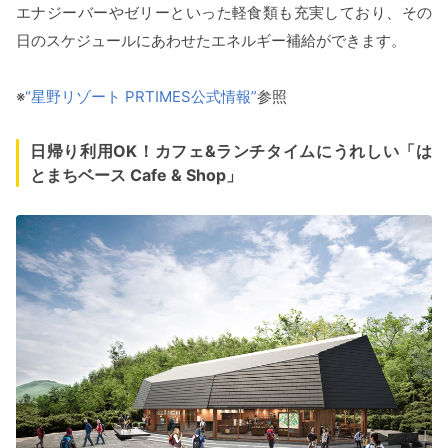
エナジーバーやゼリーといった軽食類も充実しており、その
日のスケジュールにあわせたエネルギー補給ができます。
※
“星野リゾート PRTIMES公式情報”
参照
日帰り利用OK！カフェ&ランチタイムにうれしい「は
とまちベース Cafe & Shop」