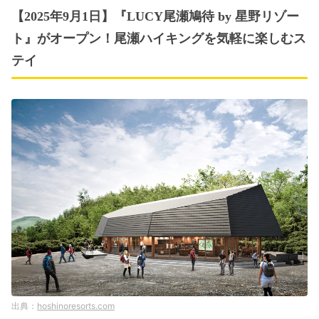
【2025年9月1日】『LUCY尾瀬鳩待 by 星野リゾー
ト』がオープン！尾瀬ハイキングを気軽に楽しむス
テイ
hoshinoresorts.com