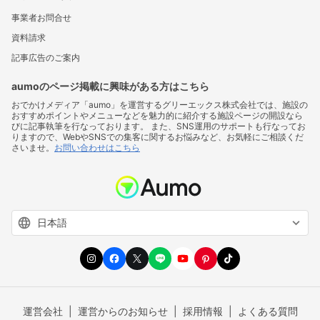
事業者お問合せ
資料請求
記事広告のご案内
aumoのページ掲載に興味がある方はこちら
おでかけメディア「aumo」を運営するグリーエックス株式会社では、施設の
おすすめポイントやメニューなどを魅力的に紹介する施設ページの開設なら
びに記事執筆を行なっております。 また、SNS運用のサポートも行なってお
りますので、WebやSNSでの集客に関するお悩みなど、お気軽にご相談くだ
さいませ。
お問い合わせはこちら
運営会社
運営からのお知らせ
採用情報
よくある質問