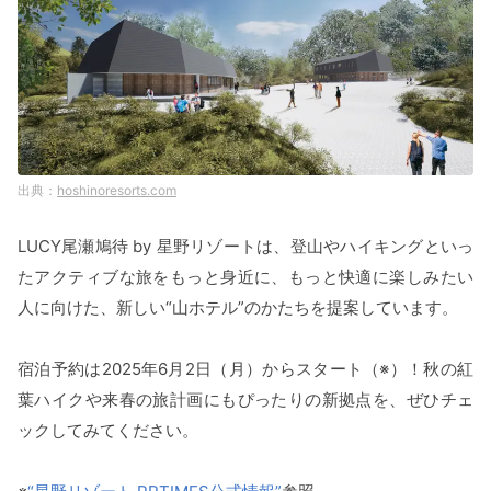
hoshinoresorts.com
LUCY尾瀬鳩待 by 星野リゾートは、登山やハイキングといっ
たアクティブな旅をもっと身近に、もっと快適に楽しみたい
人に向けた、新しい“山ホテル”のかたちを提案しています。
宿泊予約は2025年6月2日（月）からスタート（※）！秋の紅
葉ハイクや来春の旅計画にもぴったりの新拠点を、ぜひチェ
ックしてみてください。