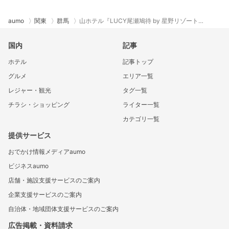
aumo
関東
群馬
山ホテル『LUCY尾瀬鳩待 by 星野リゾート…
国内
記事
ホテル
記事トップ
グルメ
エリア一覧
レジャー・観光
タグ一覧
チラシ・ショッピング
ライター一覧
カテゴリ一覧
提供サービス
おでかけ情報メディアaumo
ビジネスaumo
店舗・施設支援サービスのご案内
企業支援サービスのご案内
自治体・地域団体支援サービスのご案内
広告掲載・資料請求