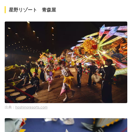
星野リゾート 青森屋
hoshinoresorts.com