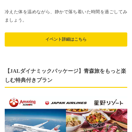
冷えた体を温めながら、静かで落ち着いた時間を過ごしてみ
ましょう。
イベント詳細はこちら
【JALダイナミックパッケージ】青森旅をもっと楽
しむ特典付きプラン