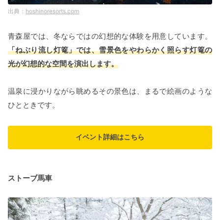
hoshinoresorts.com
青森屋では、冬ならではの幻想的な体験を用意しています。
「ねぶり流し灯篭」では、雪景色をやわらかく照らす灯篭の
光が幻想的な空間を演出します。
温泉に浸かりながら眺めるその景色は、まるで絵画のような
ひとときです。
イベント詳細はこちら
ストーブ馬車