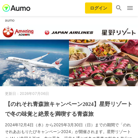
ログイン
aumo
更新日：2026年07月06日
【のれそれ青森旅キャンペーン2024】星野リゾート
で冬の味覚と絶景を満喫する青森旅
2024年12月4日（水）から2025年3月30日（日）までの期間で「のれ
それあおもりたびキャンペーン2024」が開催されます。星野リゾート