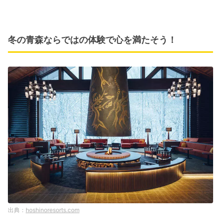
冬の青森ならではの体験で心を満たそう！
hoshinoresorts.com