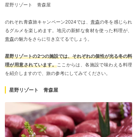
星野リゾート 青森屋
のれそれ青森旅キャンペーン2024では、
青森
の冬を感じられ
るグルメを楽しめます。地元の新鮮な食材を使った料理が、
青森
の魅力をさらに引き立てるでしょう。
星野リゾートの2つの施設では、それぞれの個性が光る冬の料
理が用意されています。
ここからは、各施設で味わえる料理
を紹介しますので、旅の参考にしてみてください。
星野リゾート 青森屋