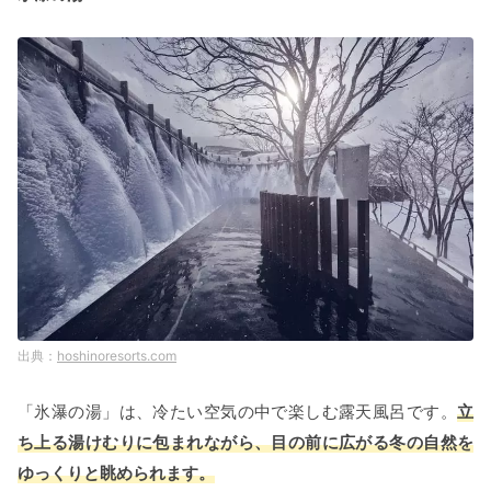
hoshinoresorts.com
「氷瀑の湯」は、冷たい空気の中で楽しむ露天風呂です。
立
ち上る湯けむりに包まれながら、目の前に広がる冬の自然を
ゆっくりと眺められます。