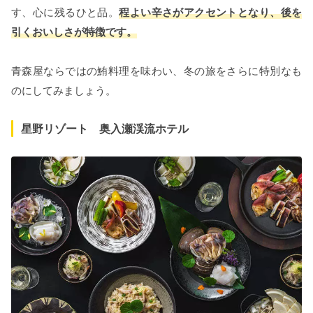
す、心に残るひと品。
程よい辛さがアクセントとなり、後を
引くおいしさが特徴です。
青森屋ならではの鮪料理を味わい、冬の旅をさらに特別なも
のにしてみましょう。
星野リゾート 奥入瀬渓流ホテル