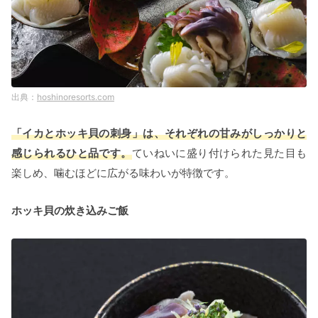
hoshinoresorts.com
「イカとホッキ貝の刺身」は、それぞれの甘みがしっかりと
感じられるひと品です。
ていねいに盛り付けられた見た目も
楽しめ、噛むほどに広がる味わいが特徴です。
ホッキ貝の炊き込みご飯