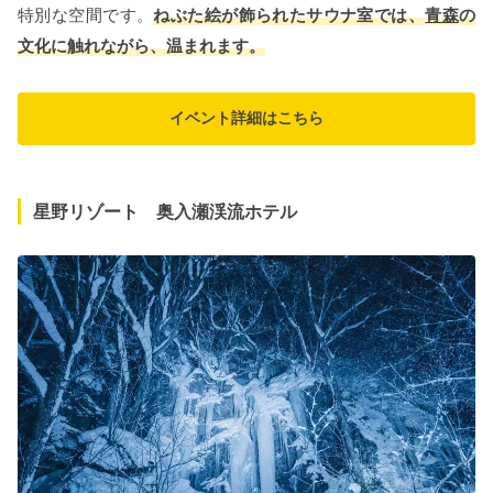
特別な空間です。
ねぶた絵が飾られたサウナ室では、
青森
の
文化に触れながら、温まれます。
イベント詳細はこちら
星野リゾート 奥入瀬渓流ホテル