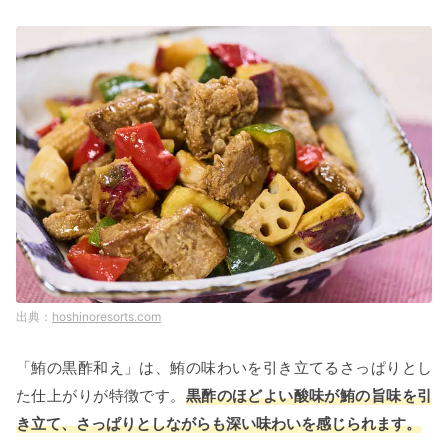
hoshinoresorts.com
「鮪の黒酢和え」は、鮪の味わいを引き立てるさっぱりとし
た仕上がりが特徴です。
黒酢のほどよい酸味が鮪の旨味を引
き立て、さっぱりとしながらも深い味わいを感じられます。