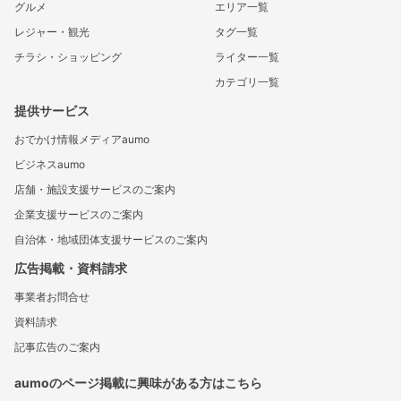
グルメ
エリア一覧
レジャー・観光
タグ一覧
チラシ・ショッピング
ライター一覧
カテゴリ一覧
提供サービス
おでかけ情報メディアaumo
ビジネスaumo
店舗・施設支援サービスのご案内
企業支援サービスのご案内
自治体・地域団体支援サービスのご案内
広告掲載・資料請求
事業者お問合せ
資料請求
記事広告のご案内
aumoのページ掲載に興味がある方はこちら