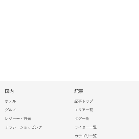
国内
記事
ホテル
記事トップ
グルメ
エリア一覧
レジャー・観光
タグ一覧
チラシ・ショッピング
ライター一覧
カテゴリ一覧