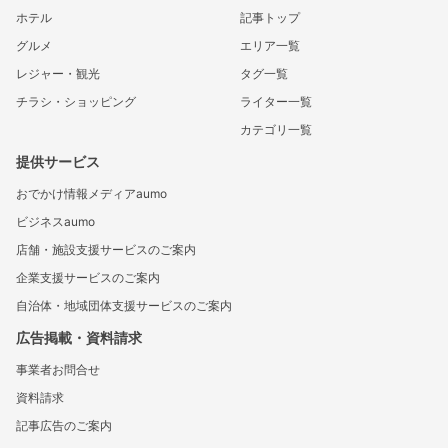
ホテル
記事トップ
グルメ
エリア一覧
レジャー・観光
タグ一覧
チラシ・ショッピング
ライター一覧
カテゴリ一覧
提供サービス
おでかけ情報メディアaumo
ビジネスaumo
店舗・施設支援サービスのご案内
企業支援サービスのご案内
自治体・地域団体支援サービスのご案内
広告掲載・資料請求
事業者お問合せ
資料請求
記事広告のご案内