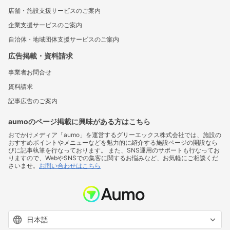
店舗・施設支援サービスのご案内
企業支援サービスのご案内
自治体・地域団体支援サービスのご案内
広告掲載・資料請求
事業者お問合せ
資料請求
記事広告のご案内
aumoのページ掲載に興味がある方はこちら
おでかけメディア「aumo」を運営するグリーエックス株式会社では、施設の
おすすめポイントやメニューなどを魅力的に紹介する施設ページの開設なら
びに記事執筆を行なっております。 また、SNS運用のサポートも行なってお
りますので、WebやSNSでの集客に関するお悩みなど、お気軽にご相談くだ
さいませ。
お問い合わせはこちら