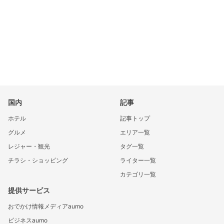
国内
記事
ホテル
記事トップ
グルメ
エリア一覧
レジャー・観光
タグ一覧
チラシ・ショッピング
ライター一覧
カテゴリ一覧
提供サービス
おでかけ情報メディアaumo
ビジネスaumo