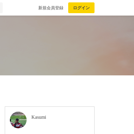
新規会員登録
ログイン
Kasumi