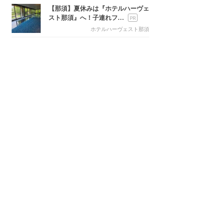
【那須】夏休みは『ホテルハーヴェ
スト那須』へ！子連れフ…
ホテルハーヴェスト那須