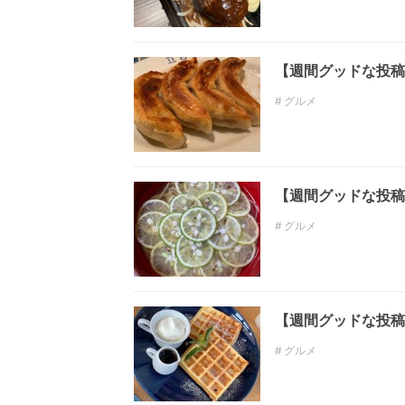
【週間グッドな投稿
グルメ
【週間グッドな投稿
グルメ
【週間グッドな投稿
グルメ