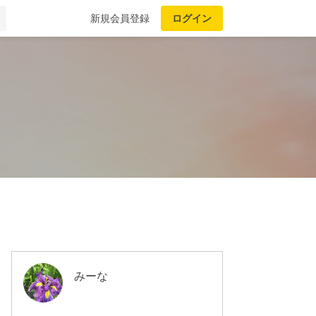
新規会員登録
ログイン
みーな