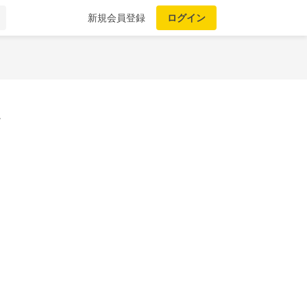
新規会員登録
ログイン
。