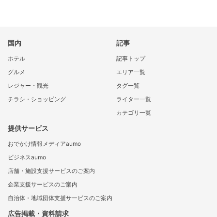
国内
記事
ホテル
記事トップ
グルメ
エリア一覧
レジャー・観光
タグ一覧
チラシ・ショッピング
ライター一覧
カテゴリ一覧
提供サービス
おでかけ情報メディアaumo
ビジネスaumo
店舗・施設支援サービスのご案内
企業支援サービスのご案内
自治体・地域団体支援サービスのご案内
広告掲載・資料請求