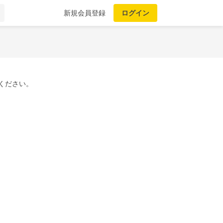
新規会員登録
ログイン
ください。