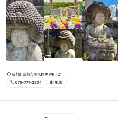
京都府京都市左京区黒谷町121
075-771-2204
地図