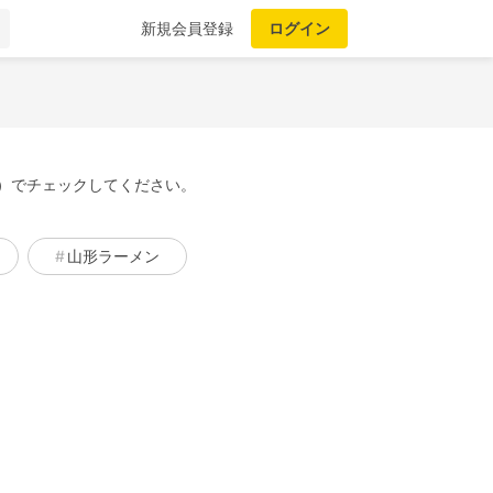
新規会員登録
ログイン
）でチェックしてください。
山形ラーメン