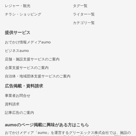
レジャー・観光
タグ一覧
チラシ・ショッピング
ライター一覧
カテゴリ一覧
提供サービス
おでかけ情報メディアaumo
ビジネスaumo
店舗・施設支援サービスのご案内
企業支援サービスのご案内
自治体・地域団体支援サービスのご案内
広告掲載・資料請求
事業者お問合せ
資料請求
記事広告のご案内
aumoのページ掲載に興味がある方はこちら
おでかけメディア「aumo」を運営するグリーエックス株式会社では、施設の