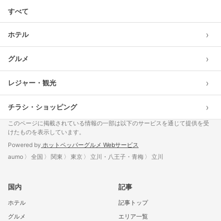
すべて
›
ホテル
›
グルメ
›
レジャー・観光
›
チラシ・ショッピング
このページに掲載されている情報の一部は以下のサービスを通じて提供を受
けたものを表示しています。
Powered by
ホットペッパーグルメ Webサービス
aumo
全国
関東
東京
立川・八王子・青梅
立川
国内
記事
ホテル
記事トップ
グルメ
エリア一覧