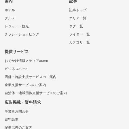
国内
記事
ホテル
記事トップ
グルメ
エリア一覧
レジャー・観光
タグ一覧
チラシ・ショッピング
ライター一覧
カテゴリ一覧
提供サービス
おでかけ情報メディアaumo
ビジネスaumo
店舗・施設支援サービスのご案内
企業支援サービスのご案内
自治体・地域団体支援サービスのご案内
広告掲載・資料請求
事業者お問合せ
資料請求
記事広告のご案内