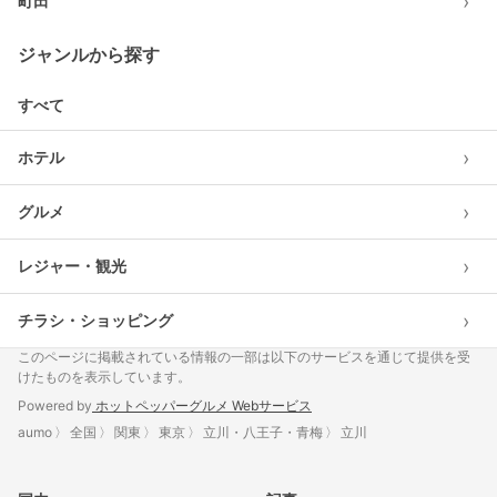
›
町田
ジャンルから探す
すべて
›
ホテル
›
グルメ
›
レジャー・観光
›
チラシ・ショッピング
このページに掲載されている情報の一部は以下のサービスを通じて提供を受
けたものを表示しています。
Powered by
ホットペッパーグルメ Webサービス
aumo
全国
関東
東京
立川・八王子・青梅
立川