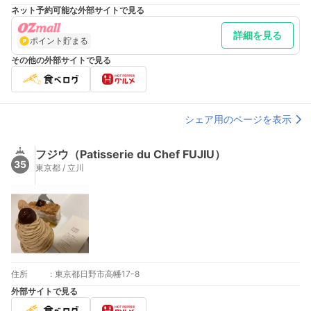
ネット予約可能な外部サイトで見る
詳細を見る
ポイント貯まる
その他の外部サイトで見る
シェア用のページを表示
フジウ（Patisserie du Chef FUJIU）
35
東京都 / 立川
住所
:
東京都日野市高幡17-8
外部サイトで見る