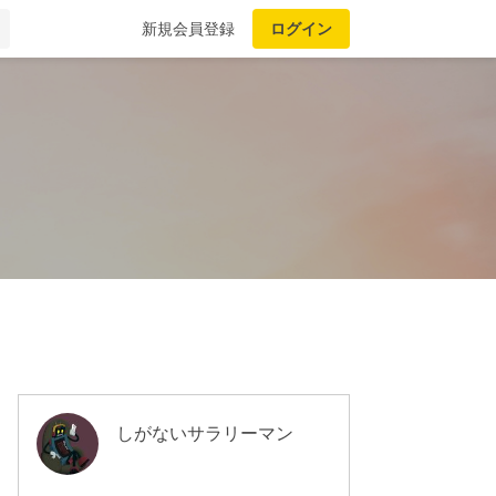
新規会員登録
ログイン
しがないサラリーマン