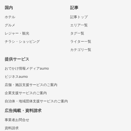
国内
記事
ホテル
記事トップ
グルメ
エリア一覧
レジャー・観光
タグ一覧
チラシ・ショッピング
ライター一覧
カテゴリ一覧
提供サービス
おでかけ情報メディアaumo
ビジネスaumo
店舗・施設支援サービスのご案内
企業支援サービスのご案内
自治体・地域団体支援サービスのご案内
広告掲載・資料請求
事業者お問合せ
資料請求