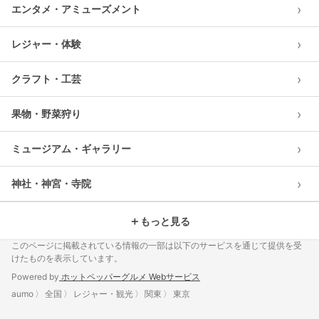
›
エンタメ・アミューズメント
›
レジャー・体験
›
クラフト・工芸
›
果物・野菜狩り
›
ミュージアム・ギャラリー
›
神社・神宮・寺院
＋
もっと見る
このページに掲載されている情報の一部は以下のサービスを通じて提供を受
けたものを表示しています。
Powered by
ホットペッパーグルメ Webサービス
aumo
全国
レジャー・観光
関東
東京