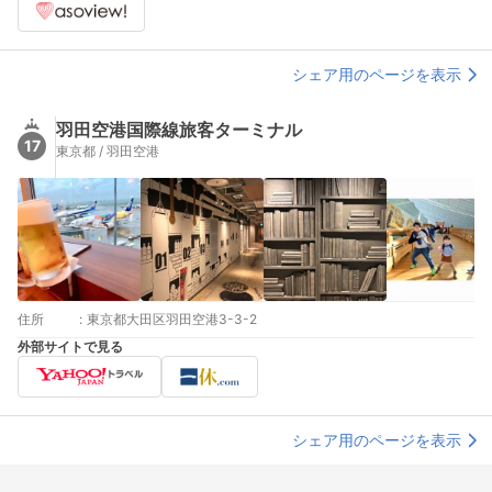
シェア用のページを表示
羽田空港国際線旅客ターミナル
17
東京都 / 羽田空港
住所
:
東京都大田区羽田空港3-3-2
外部サイトで見る
シェア用のページを表示