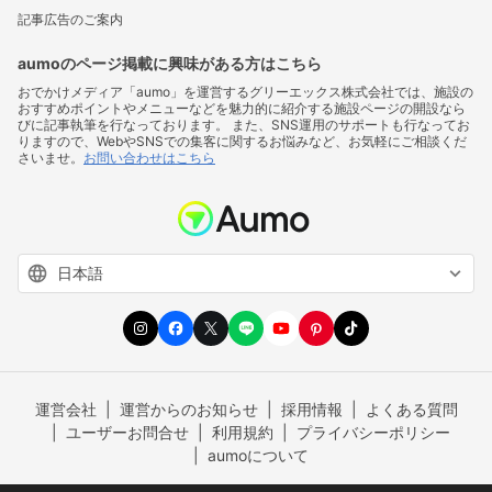
記事広告のご案内
aumoのページ掲載に興味がある方はこちら
おでかけメディア「aumo」を運営するグリーエックス株式会社では、施設の
おすすめポイントやメニューなどを魅力的に紹介する施設ページの開設なら
びに記事執筆を行なっております。 また、SNS運用のサポートも行なってお
りますので、WebやSNSでの集客に関するお悩みなど、お気軽にご相談くだ
さいませ。
お問い合わせはこちら
運営会社
運営からのお知らせ
採用情報
よくある質問
ユーザーお問合せ
利用規約
プライバシーポリシー
aumoについて