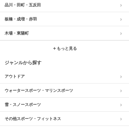
›
品川・田町・五反田
›
板橋・成増・赤羽
›
木場・東陽町
＋
もっと見る
ジャンルから探す
›
アウトドア
›
ウォータースポーツ・マリンスポーツ
›
雪・スノースポーツ
›
その他スポーツ・フィットネス