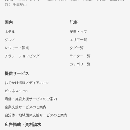
前
千歳烏山
国内
記事
ホテル
記事トップ
グルメ
エリア一覧
レジャー・観光
タグ一覧
チラシ・ショッピング
ライター一覧
カテゴリ一覧
提供サービス
おでかけ情報メディアaumo
ビジネスaumo
店舗・施設支援サービスのご案内
企業支援サービスのご案内
自治体・地域団体支援サービスのご案内
広告掲載・資料請求