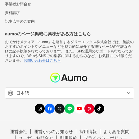
事業者お問合せ
資料請求
記事広告のご案内
aumoのページ掲載に興味がある方はこちら
おでかけメディア「aumo」を運営するグリーエックス株式会社では、施設の
おすすめポイントやメニューなどを魅力的に紹介する施設ページの開設なら
びに記事執筆を行なっております。 また、SNS運用のサポートも行なってお
りますので、WebやSNSでの集客に関するお悩みなど、お気軽にご相談くだ
さいませ。
お問い合わせはこちら
運営会社
運営からのお知らせ
採用情報
よくある質問
ユーザーお問合せ
利用規約
プライバシーポリシー