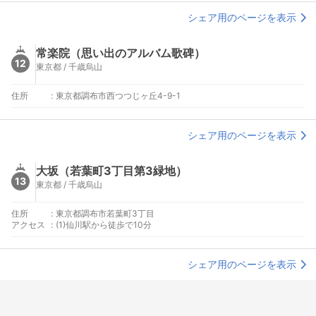
シェア用のページを表示
常楽院（思い出のアルバム歌碑）
12
東京都 / 千歳烏山
住所
:
東京都調布市西つつじヶ丘4-9-1
シェア用のページを表示
大坂（若葉町3丁目第3緑地）
13
東京都 / 千歳烏山
住所
:
東京都調布市若葉町3丁目
アクセス
:
(1)仙川駅から徒歩で10分
シェア用のページを表示