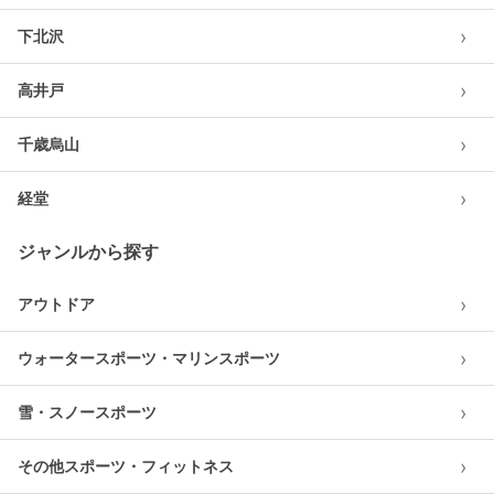
›
下北沢
›
高井戸
›
千歳烏山
›
経堂
ジャンルから探す
›
アウトドア
›
ウォータースポーツ・マリンスポーツ
›
雪・スノースポーツ
›
その他スポーツ・フィットネス