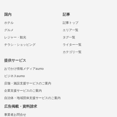
国内
記事
ホテル
記事トップ
グルメ
エリア一覧
レジャー・観光
タグ一覧
チラシ・ショッピング
ライター一覧
カテゴリ一覧
提供サービス
おでかけ情報メディアaumo
ビジネスaumo
店舗・施設支援サービスのご案内
企業支援サービスのご案内
自治体・地域団体支援サービスのご案内
広告掲載・資料請求
事業者お問合せ