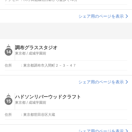
シェア用のページを表示
調布グラススタジオ
14
東京都 / 成城学園前
住所
:
東京都調布市入間町２－３－４７
シェア用のページを表示
ハドソンリバーウッドクラフト
15
東京都 / 成城学園前
住所
:
東京都世田谷区大蔵
シェア用のページを表示