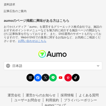
資料請求
記事広告のご案内
aumoのページ掲載に興味がある方はこちら
おでかけメディア「aumo」を運営するグリーエックス株式会社では、施設の
おすすめポイントやメニューなどを魅力的に紹介する施設ページの開設なら
びに記事執筆を行なっております。 また、SNS運用のサポートも行なってお
りますので、WebやSNSでの集客に関するお悩みなど、お気軽にご相談くだ
さいませ。
お問い合わせはこちら
運営会社
運営からのお知らせ
採用情報
よくある質問
ユーザーお問合せ
利用規約
プライバシーポリシー
aumoについて