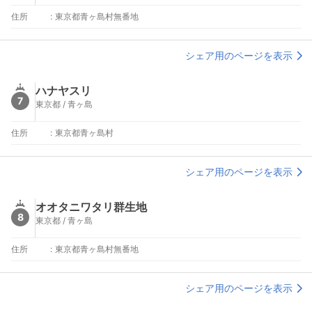
住所
:
東京都青ヶ島村無番地
シェア用のページを表示
ハナヤスリ
7
東京都 / 青ヶ島
住所
:
東京都青ヶ島村
シェア用のページを表示
オオタニワタリ群生地
8
東京都 / 青ヶ島
住所
:
東京都青ヶ島村無番地
シェア用のページを表示