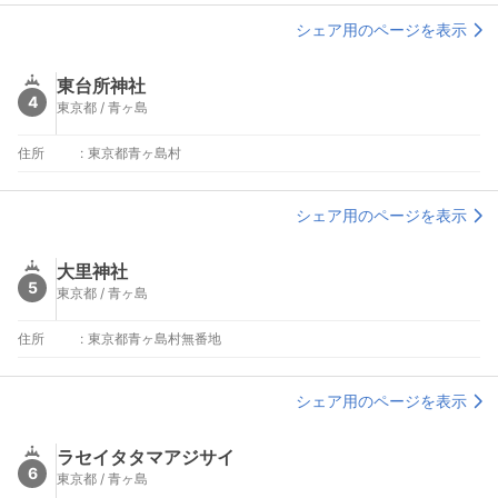
シェア用のページを表示
東台所神社
4
東京都 / 青ヶ島
住所
:
東京都青ヶ島村
シェア用のページを表示
大里神社
5
東京都 / 青ヶ島
住所
:
東京都青ヶ島村無番地
シェア用のページを表示
ラセイタタマアジサイ
6
東京都 / 青ヶ島