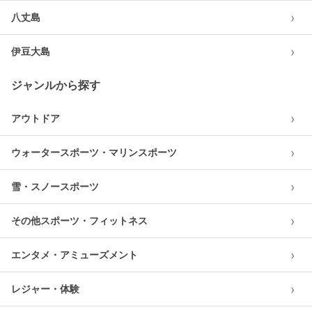
›
八丈島
›
伊豆大島
ジャンルから探す
›
アウトドア
›
ウォータースポーツ・マリンスポーツ
›
雪・スノースポーツ
›
その他スポーツ・フィットネス
›
エンタメ・アミューズメント
›
レジャー・体験