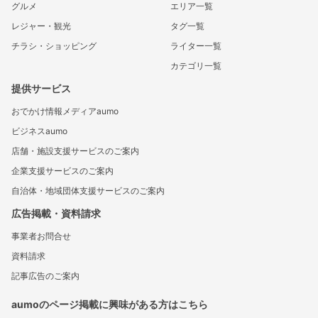
グルメ
エリア一覧
レジャー・観光
タグ一覧
チラシ・ショッピング
ライター一覧
カテゴリ一覧
提供サービス
おでかけ情報メディアaumo
ビジネスaumo
店舗・施設支援サービスのご案内
企業支援サービスのご案内
自治体・地域団体支援サービスのご案内
広告掲載・資料請求
事業者お問合せ
資料請求
記事広告のご案内
aumoのページ掲載に興味がある方はこちら