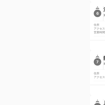
6
住所
アクセス
営業時間
7
住所
アクセス