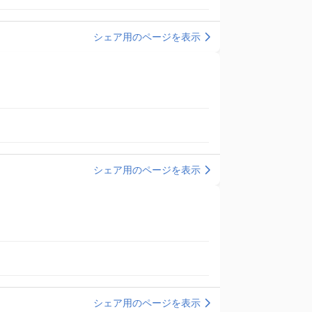
シェア用のページを表示
シェア用のページを表示
シェア用のページを表示