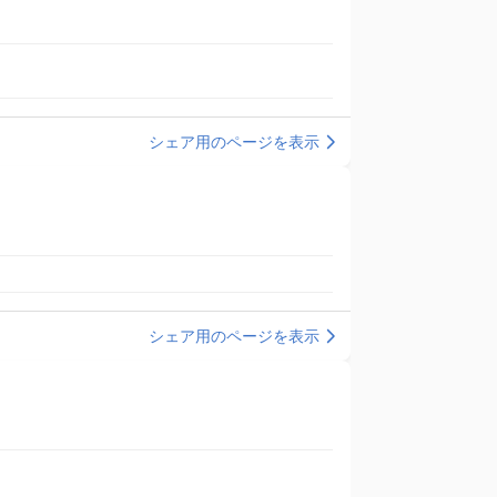
シェア用のページを表示
シェア用のページを表示