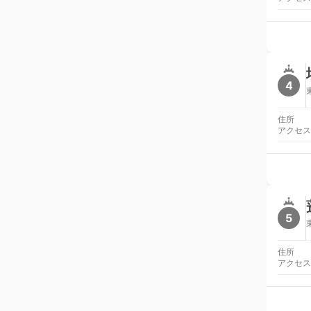
4
住所
アクセス
5
住所
アクセス