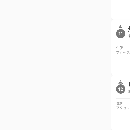
11
住所
アクセス
12
住所
アクセス