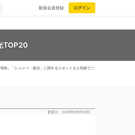
新規会員登録
ログイン
TOP20
。「母島」「レジャー・観光」に関するスポットを人気順でご
更新日：2026年08月06日