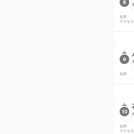
8
住所
アクセス
9
住所
10
住所
アクセス