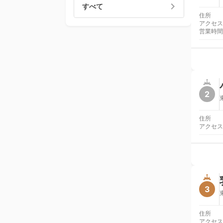
すべて
住所
アクセス
営業時間
2
住所
アクセス
3
住所
アクセス