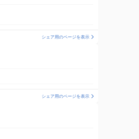
シェア用のページを表示
シェア用のページを表示