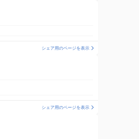
シェア用のページを表示
シェア用のページを表示