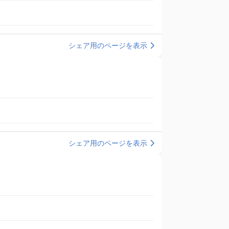
シェア用のページを表示
シェア用のページを表示