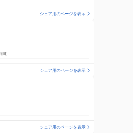
シェア用のページを表示
間：2時間）
シェア用のページを表示
シェア用のページを表示