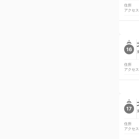
住所
アクセス
16
住所
アクセス
17
住所
アクセス