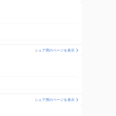
シェア用のページを表示
シェア用のページを表示