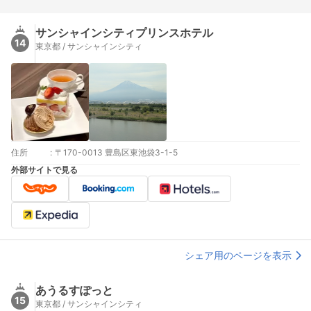
サンシャインシティプリンスホテル
14
東京都 / サンシャインシティ
住所
:
〒170-0013 豊島区東池袋3-1-5
外部サイトで見る
シェア用のページを表示
あうるすぽっと
15
東京都 / サンシャインシティ