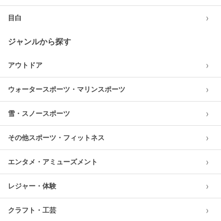
›
目白
ジャンルから探す
›
アウトドア
›
ウォータースポーツ・マリンスポーツ
›
雪・スノースポーツ
›
その他スポーツ・フィットネス
›
エンタメ・アミューズメント
›
レジャー・体験
›
クラフト・工芸