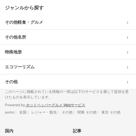
ジャンルから探す
›
その他軽食・グルメ
›
その他名所
›
特殊地形
›
エコツーリズム
›
その他
このページに掲載されている情報の一部は以下のサービスを通じて提供を受
けたものを表示しています。
Powered by
ホットペッパーグルメ Webサービス
aumo
全国
レジャー・観光
その他
関東 その他
東京 その他
国内
記事