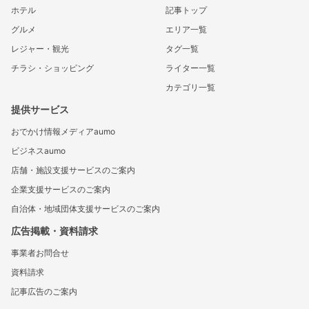
ホテル
記事トップ
グルメ
エリア一覧
レジャー・観光
タグ一覧
チラシ・ショッピング
ライター一覧
カテゴリ一覧
提供サービス
おでかけ情報メディアaumo
ビジネスaumo
店舗・施設支援サービスのご案内
企業支援サービスのご案内
自治体・地域団体支援サービスのご案内
広告掲載・資料請求
事業者お問合せ
資料請求
記事広告のご案内