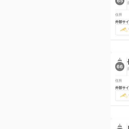
65
住所
外部サイ
66
住所
外部サイ