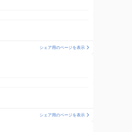
シェア用のページを表示
シェア用のページを表示