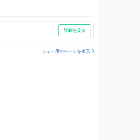
詳細を見る
シェア用のページを表示