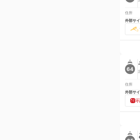
住所
外部サイ
64
住所
外部サイ