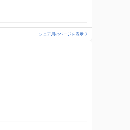
シェア用のページを表示