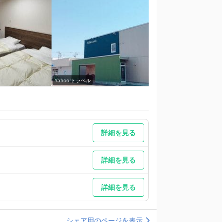
Yahoo!トラベル
Yahoo!トラベル
詳細を見る
詳細を見る
詳細を見る
シェア用のページを表示