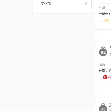
すべて
住所
外部サイ
62
住所
外部サイ
63