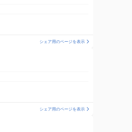
シェア用のページを表示
シェア用のページを表示