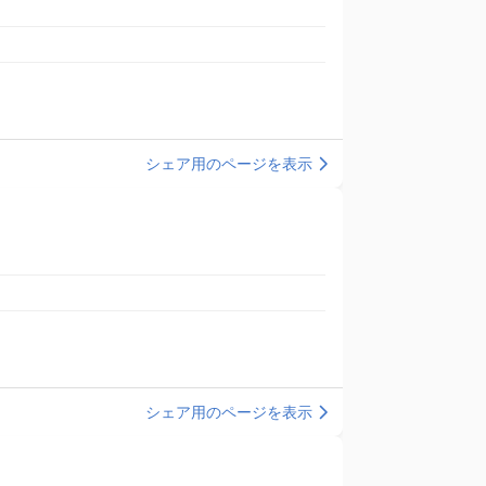
シェア用のページを表示
シェア用のページを表示