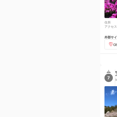
住所
アクセス
外部サイ
7