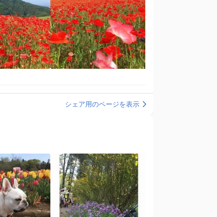
シェア用のページを表示