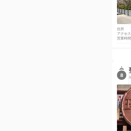
住所
アクセス
営業時間
8