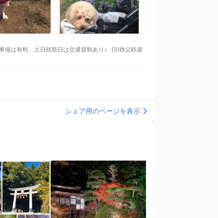
シェア用のページを表示