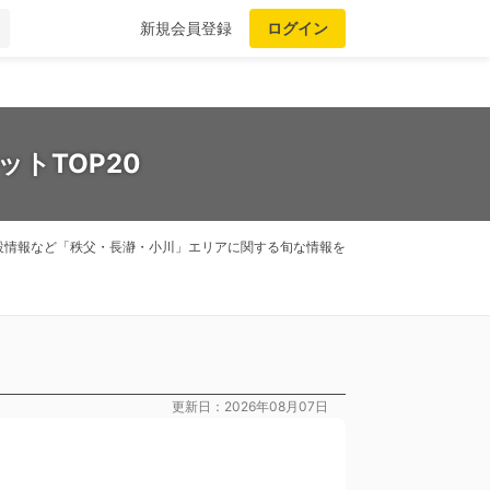
新規会員登録
ログイン
トTOP20
設情報など「秩父・長瀞・小川」エリアに関する旬な情報を
更新日：2026年08月07日