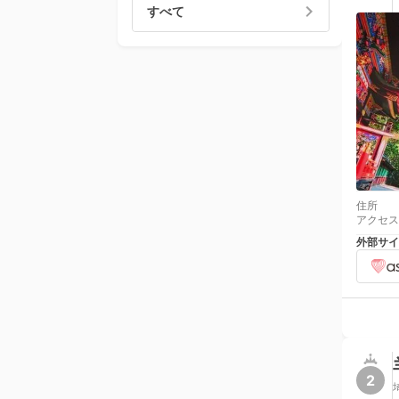
すべて
住所
アクセス
外部サイ
2