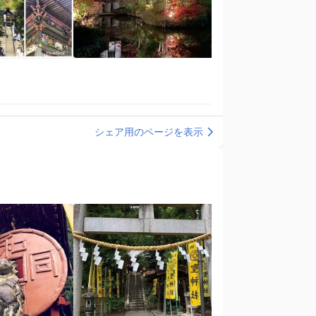
シェア用のページを表示