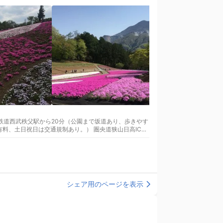
シェア用のページを表示