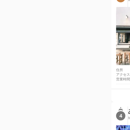
住所
アクセス
営業時間
4