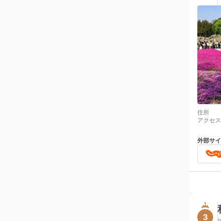
住所
アクセス
外部サイ
3