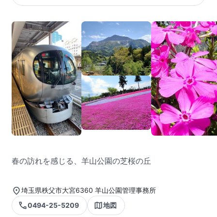
春の訪れを感じる、羊山公園の芝桜の丘
埼玉県秩父市大宮6360 羊山公園管理事務所
0494-25-5209
地図