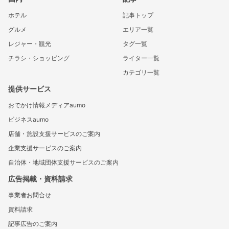
ホテル
記事トップ
グルメ
エリア一覧
レジャー・観光
タグ一覧
チラシ・ショッピング
ライター一覧
カテゴリ一覧
提供サービス
おでかけ情報メディアaumo
ビジネスaumo
店舗・施設支援サービスのご案内
企業支援サービスのご案内
自治体・地域団体支援サービスのご案内
広告掲載・資料請求
事業者お問合せ
資料請求
記事広告のご案内