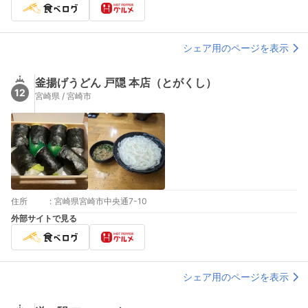
シェア用のページを表示
釜揚げうどん 戸隠 本店（とがくし）
12
宮崎県 / 宮崎市
住所
:
宮崎県宮崎市中央通7-10
外部サイトで見る
シェア用のページを表示