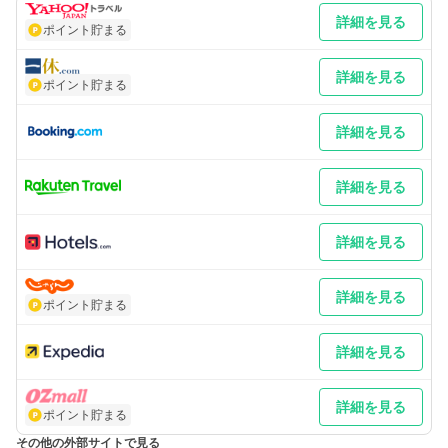
豊本線JR宮崎駅下車、車で約20分
詳細を見る
補足 車／シーガイア内、無料駐車場あり。大型車もOK 車以外／
ポイント貯まる
JR宮崎駅より路線バス（有料）
詳細を見る
ポイント貯まる
詳細を見る
詳細を見る
詳細を見る
詳細を見る
ポイント貯まる
詳細を見る
詳細を見る
ポイント貯まる
その他の外部サイトで見る