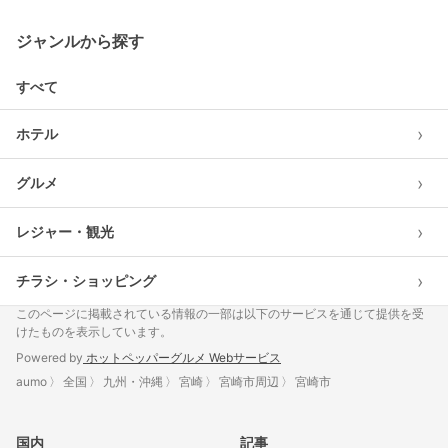
ジャンルから探す
すべて
›
ホテル
›
グルメ
›
レジャー・観光
›
チラシ・ショッピング
このページに掲載されている情報の一部は以下のサービスを通じて提供を受
けたものを表示しています。
Powered by
ホットペッパーグルメ Webサービス
aumo
全国
九州・沖縄
宮崎
宮崎市周辺
宮崎市
国内
記事