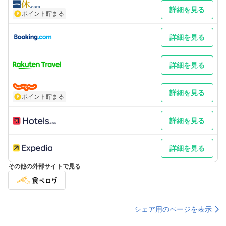
詳細を見る
ポイント貯まる
詳細を見る
詳細を見る
詳細を見る
ポイント貯まる
詳細を見る
詳細を見る
その他の外部サイトで見る
シェア用のページを表示