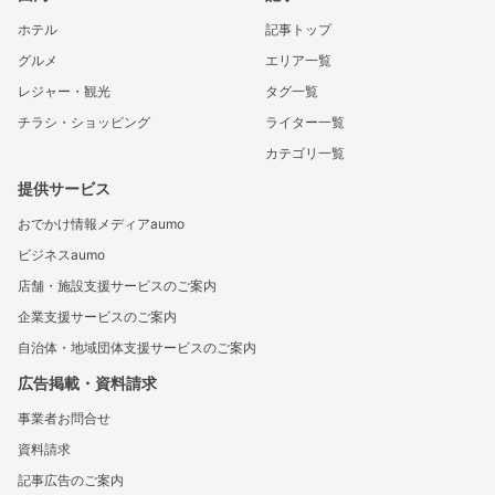
ホテル
記事トップ
グルメ
エリア一覧
レジャー・観光
タグ一覧
チラシ・ショッピング
ライター一覧
カテゴリ一覧
提供サービス
おでかけ情報メディアaumo
ビジネスaumo
店舗・施設支援サービスのご案内
企業支援サービスのご案内
自治体・地域団体支援サービスのご案内
広告掲載・資料請求
事業者お問合せ
資料請求
記事広告のご案内