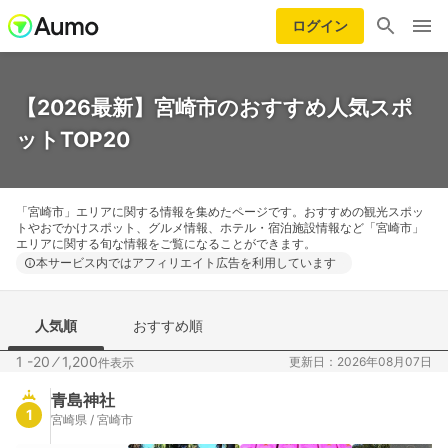
ログイン
【2026最新】宮崎市のおすすめ人気スポ
ットTOP20
「宮崎市」エリアに関する情報を集めたページです。おすすめの観光スポッ
トやおでかけスポット、グルメ情報、ホテル・宿泊施設情報など「宮崎市」
エリアに関する旬な情報をご覧になることができます。
本サービス内ではアフィリエイト広告を利用しています
人気順
おすすめ順
1 -20
⁄
1,200
更新日：2026年08月07日
件表示
青島神社
1
宮崎県 / 宮崎市