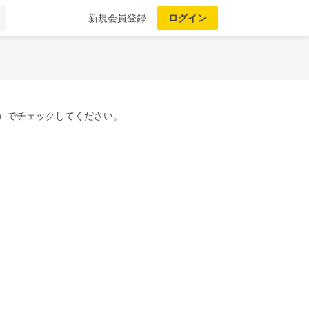
新規会員登録
ログイン
）でチェックしてください。