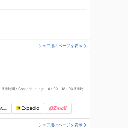
シェア用のページを表示
時間：CascadeLounge 9：00～18：00営業時
シェア用のページを表示