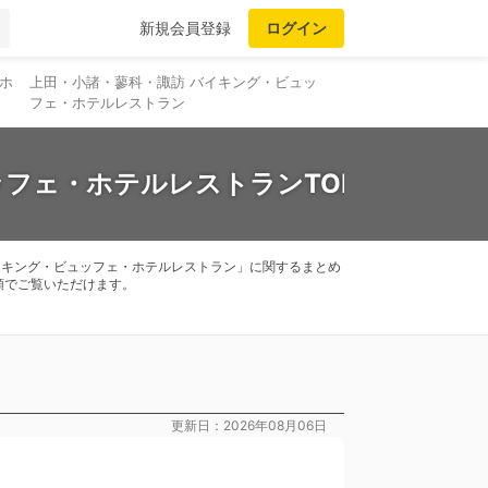
新規会員登録
ログイン
ホ
上田・小諸・蓼科・諏訪 バイキング・ビュッ
フェ・ホテルレストラン
フェ・ホテルレストランTOP2
バイキング・ビュッフェ・ホテルレストラン」に関するまとめ
順でご覧いただけます。
更新日：2026年08月06日