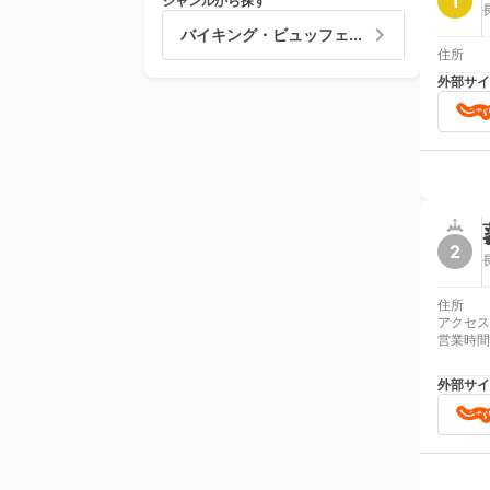
1
ジャンルから探す
バイキング・ビュッフェ...
住所
外部サイ
2
住所
アクセス
営業時間
外部サイ