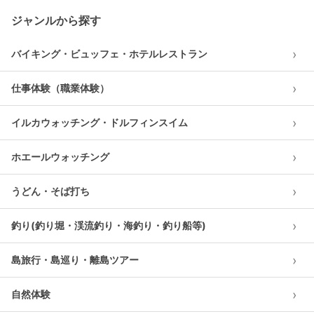
ジャンルから探す
›
バイキング・ビュッフェ・ホテルレストラン
›
仕事体験（職業体験）
›
イルカウォッチング・ドルフィンスイム
›
ホエールウォッチング
›
うどん・そば打ち
›
釣り(釣り堀・渓流釣り・海釣り・釣り船等)
›
島旅行・島巡り・離島ツアー
›
自然体験