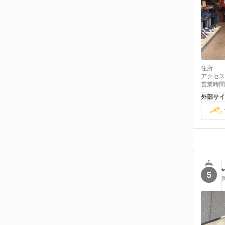
住所
アクセス
営業時間
外部サイ
5