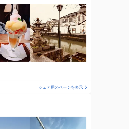
シェア用のページを表示