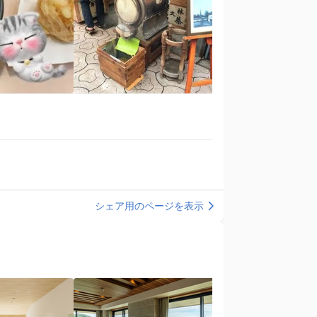
シェア用のページを表示