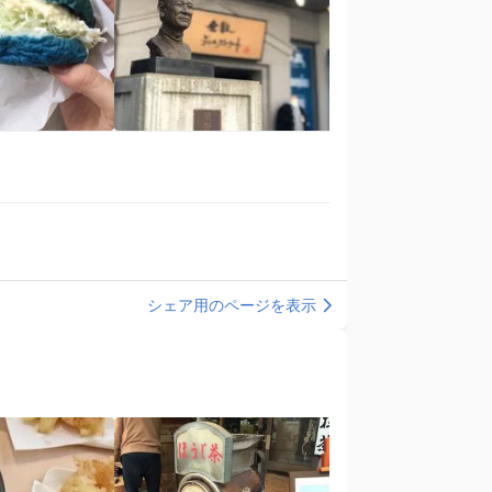
シェア用のページを表示