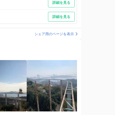
詳細を見る
詳細を見る
シェア用のページを表示