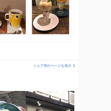
シェア用のページを表示