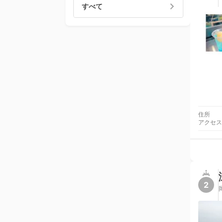
すべて
住所
アクセス
2