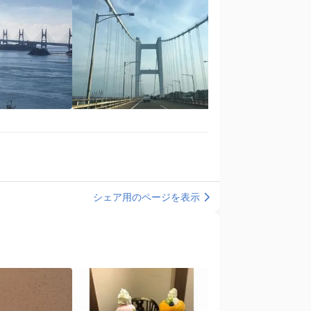
シェア用のページを表示