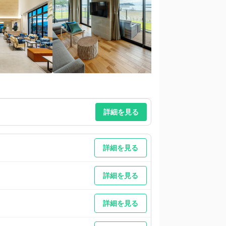
詳細を見る
詳細を見る
詳細を見る
詳細を見る