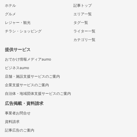
ホテル
記事トップ
グルメ
エリア一覧
レジャー・観光
タグ一覧
チラシ・ショッピング
ライター一覧
カテゴリ一覧
提供サービス
おでかけ情報メディアaumo
ビジネスaumo
店舗・施設支援サービスのご案内
企業支援サービスのご案内
自治体・地域団体支援サービスのご案内
広告掲載・資料請求
事業者お問合せ
資料請求
記事広告のご案内