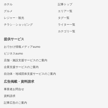
ホテル
記事トップ
グルメ
エリア一覧
レジャー・観光
タグ一覧
チラシ・ショッピング
ライター一覧
カテゴリ一覧
提供サービス
おでかけ情報メディアaumo
ビジネスaumo
店舗・施設支援サービスのご案内
企業支援サービスのご案内
自治体・地域団体支援サービスのご案内
広告掲載・資料請求
事業者お問合せ
資料請求
記事広告のご案内