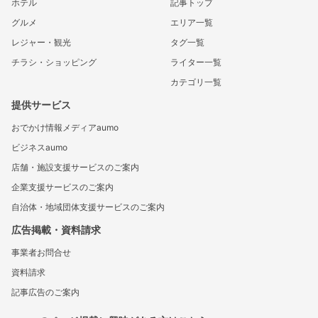
ホテル
記事トップ
グルメ
エリア一覧
レジャー・観光
タグ一覧
チラシ・ショッピング
ライター一覧
カテゴリ一覧
提供サービス
おでかけ情報メディアaumo
ビジネスaumo
店舗・施設支援サービスのご案内
企業支援サービスのご案内
自治体・地域団体支援サービスのご案内
広告掲載・資料請求
事業者お問合せ
資料請求
記事広告のご案内