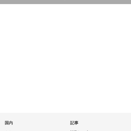
国内
記事