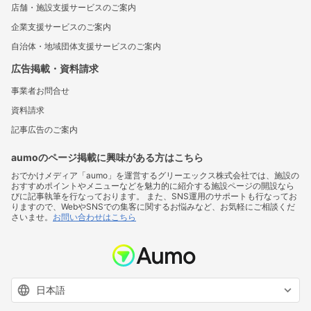
店舗・施設支援サービスのご案内
企業支援サービスのご案内
自治体・地域団体支援サービスのご案内
広告掲載・資料請求
事業者お問合せ
資料請求
記事広告のご案内
aumoのページ掲載に興味がある方はこちら
おでかけメディア「aumo」を運営するグリーエックス株式会社では、施設の
おすすめポイントやメニューなどを魅力的に紹介する施設ページの開設なら
びに記事執筆を行なっております。 また、SNS運用のサポートも行なってお
りますので、WebやSNSでの集客に関するお悩みなど、お気軽にご相談くだ
さいませ。
お問い合わせはこちら