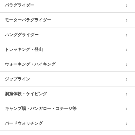
›
パラグライダー
›
モーターパラグライダー
›
ハンググライダー
›
トレッキング・登山
›
ウォーキング・ハイキング
›
ジップライン
›
洞窟体験・ケイビング
›
キャンプ場・バンガロー・コテージ等
›
バードウォッチング