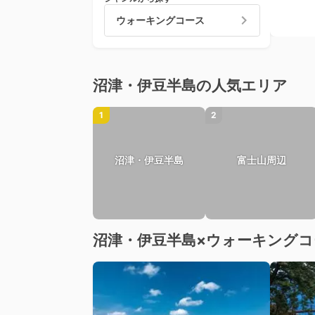
ウォーキングコース
沼津・伊豆半島の人気エリア
1
2
沼津・伊豆半島
富士山周辺
沼津・伊豆半島×ウォーキング