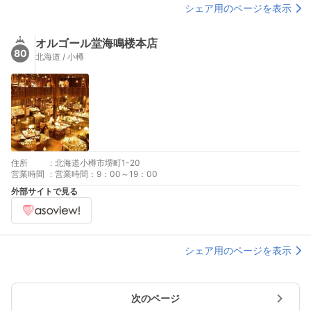
シェア用のページを表示
オルゴール堂海鳴楼本店
80
北海道 / 小樽
住所
:
北海道小樽市堺町1-20
営業時間
:
営業時間：9：00～19：00
外部サイトで見る
シェア用のページを表示
次のページ