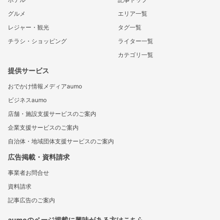
グルメ
エリア一覧
レジャー・観光
タグ一覧
チラシ・ショッピング
ライター一覧
カテゴリ一覧
提供サービス
おでかけ情報メディアaumo
ビジネスaumo
店舗・施設支援サービスのご案内
企業支援サービスのご案内
自治体・地域団体支援サービスのご案内
広告掲載・資料請求
事業者お問合せ
資料請求
記事広告のご案内
aumoのページ掲載に興味がある方はこちら